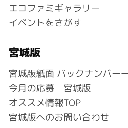
エコファミギャラリー
イベントをさがす
宮城版
宮城版紙面 バックナンバー
今月の応募 宮城版
オススメ情報TOP
宮城版へのお問い合わせ