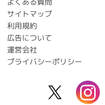
よくある質問
サイトマップ
利用規約
広告について
運営会社
プライバシーポリシー
X
i