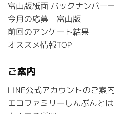
富山版紙面 バックナンバー
今月の応募 富山版
前回のアンケート結果
オススメ情報TOP
ご案内
LINE公式アカウントのご案
エコファミリーしんぶんとは