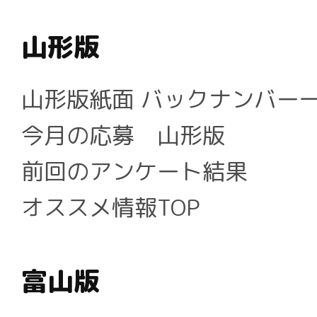
山形版
山形版紙面 バックナンバー
今月の応募 山形版
前回のアンケート結果
オススメ情報TOP
富山版