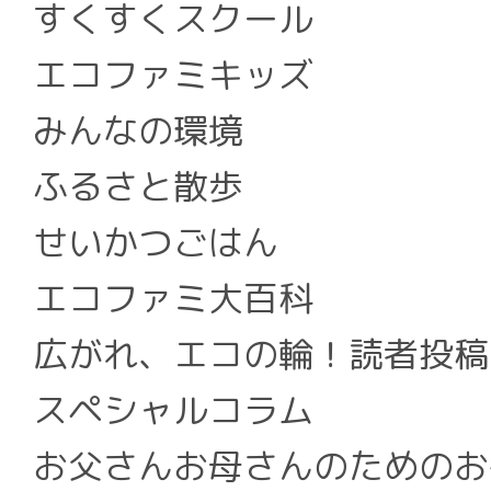
すくすくスクール
エコファミキッズ
みんなの環境
ふるさと散歩
せいかつごはん
エコファミ大百科
広がれ、エコの輪！読者投稿
スペシャルコラム
お父さんお母さんのためのお