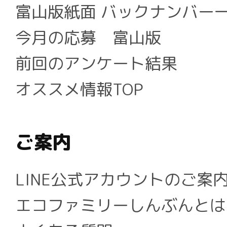
富山版紙面 バックナンバー
今月の応募 富山版
前回のアンケート結果
オススメ情報TOP
ご案内
LINE公式アカウントのご案
エコファミリーしんぶんとは