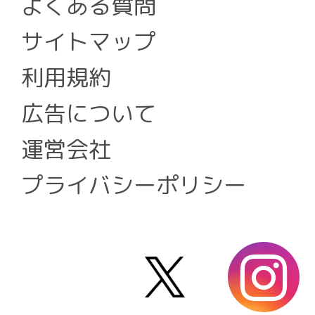
よくある質問
サイトマップ
利用規約
広告について
運営会社
プライバシーポリシー
X
i