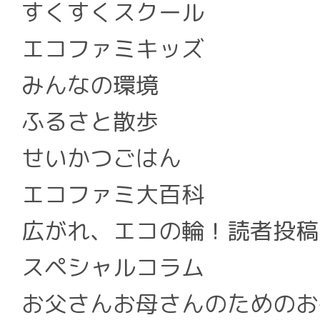
すくすくスクール
エコファミキッズ
みんなの環境
ふるさと散歩
せいかつごはん
エコファミ大百科
広がれ、エコの輪！読者投稿
スペシャルコラム
お父さんお母さんのためのお