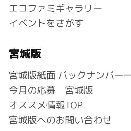
エコファミギャラリー
イベントをさがす
宮城版
宮城版紙面 バックナンバー
今月の応募 宮城版
オススメ情報TOP
宮城版へのお問い合わせ