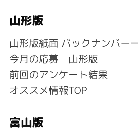
山形版
山形版紙面 バックナンバー
今月の応募 山形版
前回のアンケート結果
オススメ情報TOP
富山版