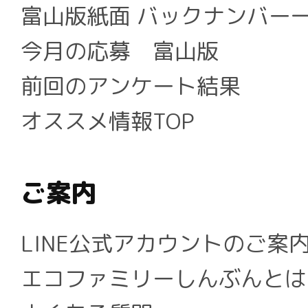
富山版紙面 バックナンバー
今月の応募 富山版
前回のアンケート結果
オススメ情報TOP
ご案内
LINE公式アカウントのご案
エコファミリーしんぶんとは