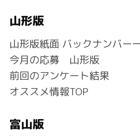
山形版
山形版紙面 バックナンバー
今月の応募 山形版
前回のアンケート結果
オススメ情報TOP
富山版