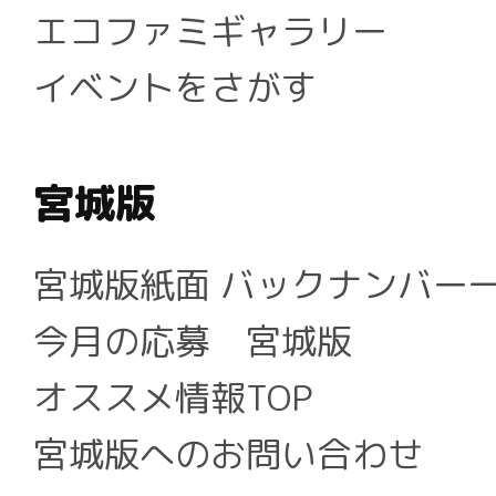
エコファミギャラリー
イベントをさがす
宮城版
宮城版紙面 バックナンバー
今月の応募 宮城版
オススメ情報TOP
宮城版へのお問い合わせ