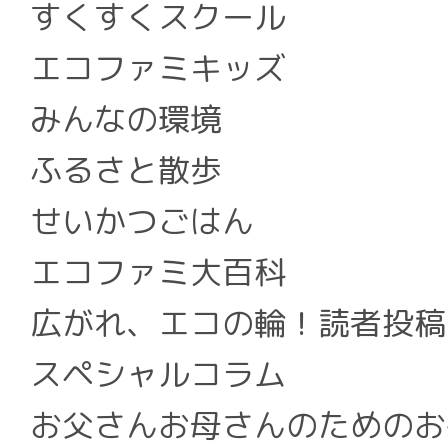
すくすくスクール
エコファミキッズ
みんなの環境
ふるさと散歩
せいかつごはん
エコファミ大百科
広がれ、エコの輪！読者投稿
スペシャルコラム
お父さんお母さんのためのお