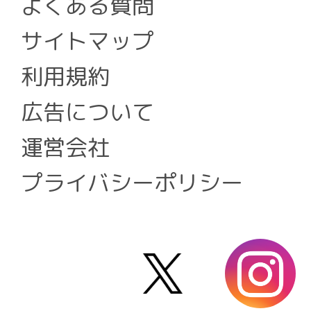
よくある質問
サイトマップ
利用規約
広告について
運営会社
プライバシーポリシー
X
i