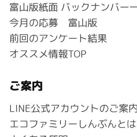
富山版紙面 バックナンバー
今月の応募 富山版
前回のアンケート結果
オススメ情報TOP
ご案内
LINE公式アカウントのご案
エコファミリーしんぶんとは