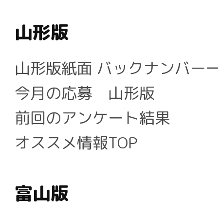
山形版
山形版紙面 バックナンバー
今月の応募 山形版
前回のアンケート結果
オススメ情報TOP
富山版