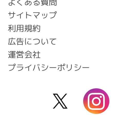
よくある質問
サイトマップ
利用規約
広告について
運営会社
プライバシーポリシー
X
i