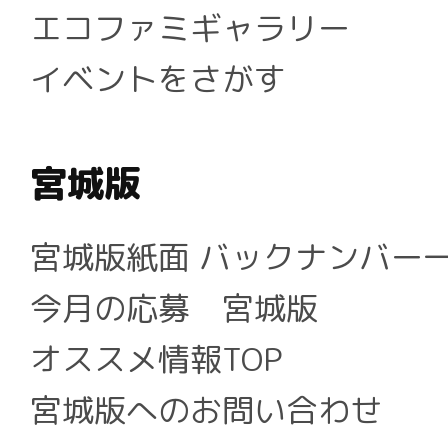
エコファミギャラリー
イベントをさがす
宮城版
宮城版紙面 バックナンバー
今月の応募 宮城版
オススメ情報TOP
宮城版へのお問い合わせ