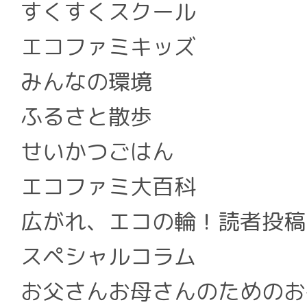
すくすくスクール
エコファミキッズ
みんなの環境
ふるさと散歩
せいかつごはん
エコファミ大百科
広がれ、エコの輪！読者投稿
スペシャルコラム
お父さんお母さんのためのお