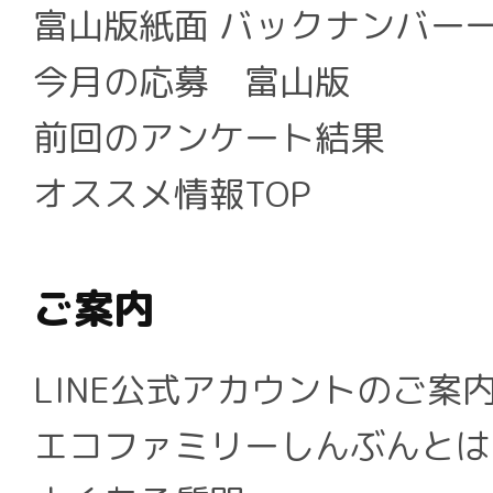
富山版紙面 バックナンバー
今月の応募 富山版
前回のアンケート結果
オススメ情報TOP
ご案内
LINE公式アカウントのご案
エコファミリーしんぶんとは