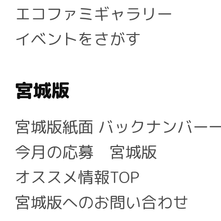
エコファミギャラリー
イベントをさがす
宮城版
宮城版紙面 バックナンバー
今月の応募 宮城版
オススメ情報TOP
宮城版へのお問い合わせ