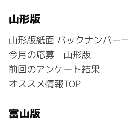
山形版
山形版紙面 バックナンバー
今月の応募 山形版
前回のアンケート結果
オススメ情報TOP
富山版