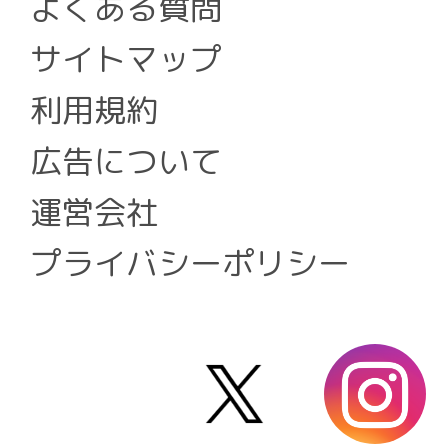
よくある質問
サイトマップ
利用規約
広告について
運営会社
プライバシーポリシー
X
i