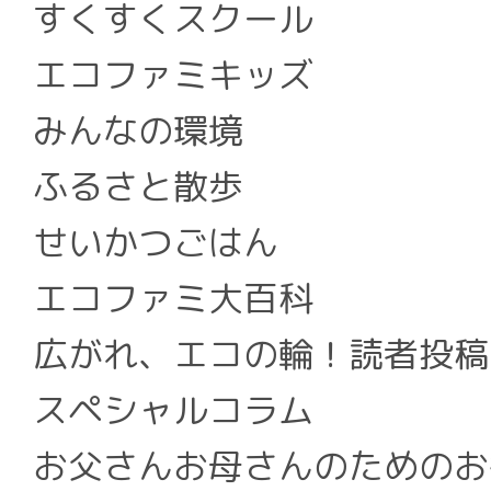
すくすくスクール
エコファミキッズ
みんなの環境
ふるさと散歩
せいかつごはん
エコファミ大百科
広がれ、エコの輪！読者投稿
スペシャルコラム
お父さんお母さんのためのお