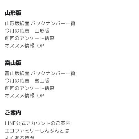
山形版
山形版紙面 バックナンバー一覧
今月の応募 山形版
前回のアンケート結果
オススメ情報TOP
富山版
富山版紙面 バックナンバー一覧
今月の応募 富山版
前回のアンケート結果
オススメ情報TOP
ご案内
LINE公式アカウントのご案内
エコファミリーしんぶんとは
よくある質問