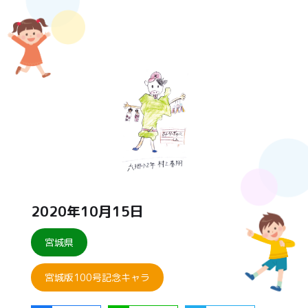
2020年10月15日
宮城県
宮城版100号記念キャラ