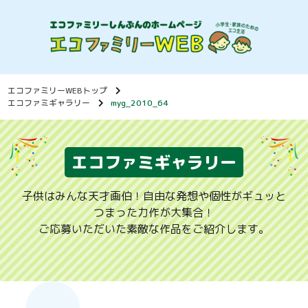
エコファミリーWEBトップ
エコファミギャラリー
myg_2010_64
エコファミギャラリー
子供はみんな天才画伯！自由な発想や個性がギュッと
つまった力作が大集合！
ご応募いただいた素敵な作品をご紹介します。