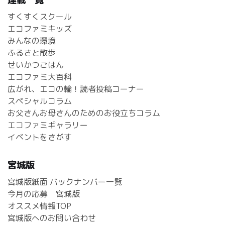
すくすくスクール
エコファミキッズ
みんなの環境
ふるさと散歩
せいかつごはん
エコファミ大百科
広がれ、エコの輪！読者投稿コーナー
スペシャルコラム
お父さんお母さんのためのお役立ちコラム
エコファミギャラリー
イベントをさがす
宮城版
宮城版紙面 バックナンバー一覧
今月の応募 宮城版
オススメ情報TOP
宮城版へのお問い合わせ