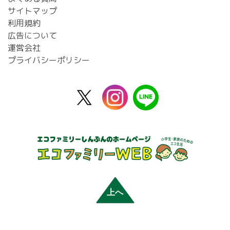
サイトマップ
利用規約
広告について
運営会社
プライバシーポリシー
X
instagram
line
公
式
上へ