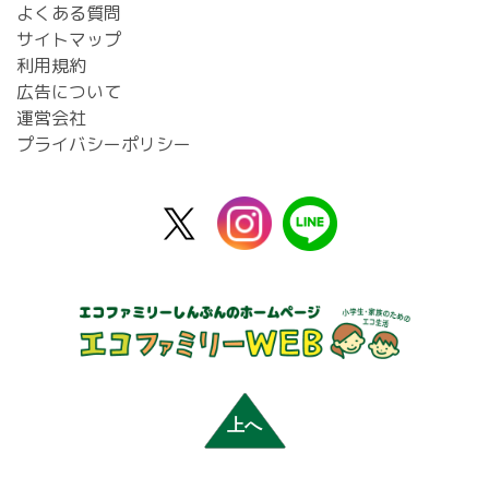
よくある質問
サイトマップ
利用規約
広告について
運営会社
プライバシーポリシー
X
instagram
line
公
式
上へ