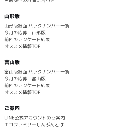
宮城版へのお問い合わせ
山形版
山形版紙面 バックナンバー一覧
今月の応募 山形版
前回のアンケート結果
オススメ情報TOP
富山版
富山版紙面 バックナンバー一覧
今月の応募 富山版
前回のアンケート結果
オススメ情報TOP
ご案内
LINE公式アカウントのご案内
エコファミリーしんぶんとは