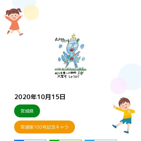
2020年10月15日
宮城県
宮城版100号記念キャラ