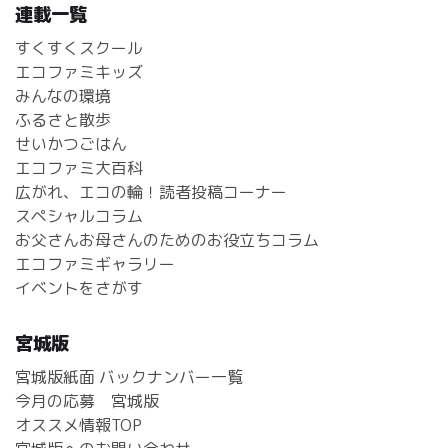
連載一覧
すくすくスクール
エコファミキッズ
みんなの環境
ふるさと散歩
せいかつごはん
エコファミ大百科
広がれ、エコの輪！読者投稿コーナー
スペシャルコラム
お父さんお母さんのためのお役立ちコラム
エコファミギャラリー
イベントをさがす
宮城版
宮城版紙面 バックナンバー一覧
今月の応募 宮城版
オススメ情報TOP