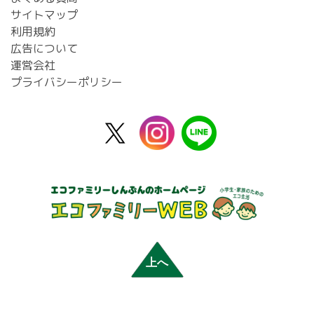
サイトマップ
利用規約
広告について
運営会社
プライバシーポリシー
X
instagram
line
公
式
上へ