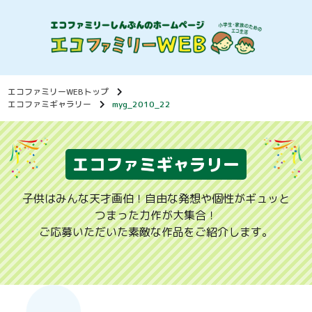
エコファミリーWEBトップ
エコファミギャラリー
myg_2010_22
エコファミギャラリー
子供はみんな天才画伯！自由な発想や個性がギュッと
つまった力作が大集合！
ご応募いただいた素敵な作品をご紹介します。