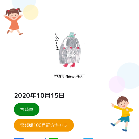
2020年10月15日
宮城県
宮城版100号記念キャラ