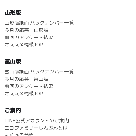
山形版
山形版紙面 バックナンバー一覧
今月の応募 山形版
前回のアンケート結果
オススメ情報TOP
富山版
富山版紙面 バックナンバー一覧
今月の応募 富山版
前回のアンケート結果
オススメ情報TOP
ご案内
LINE公式アカウントのご案内
エコファミリーしんぶんとは
よくある質問