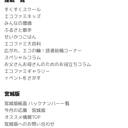
すくすくスクール
エコファミキッズ
みんなの環境
ふるさと散歩
せいかつごはん
エコファミ大百科
広がれ、エコの輪！読者投稿コーナー
スペシャルコラム
お父さんお母さんのためのお役立ちコラム
エコファミギャラリー
イベントをさがす
宮城版
宮城版紙面 バックナンバー一覧
今月の応募 宮城版
オススメ情報TOP
宮城版へのお問い合わせ