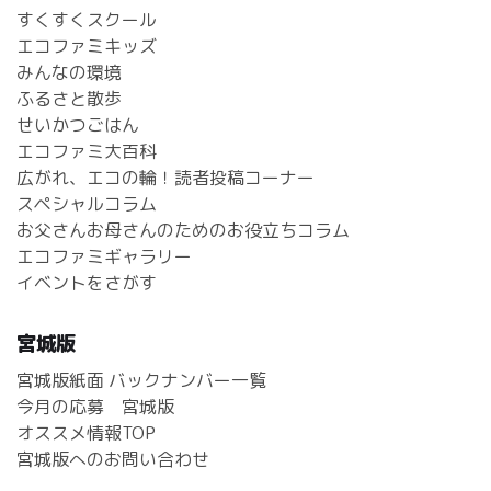
すくすくスクール
エコファミキッズ
みんなの環境
ふるさと散歩
せいかつごはん
エコファミ大百科
広がれ、エコの輪！読者投稿コーナー
スペシャルコラム
お父さんお母さんのためのお役立ちコラム
エコファミギャラリー
イベントをさがす
宮城版
宮城版紙面 バックナンバー一覧
今月の応募 宮城版
オススメ情報TOP
宮城版へのお問い合わせ