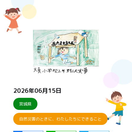
2026年06月15日
宮城県
自然災害のときに、わたしたちにできること