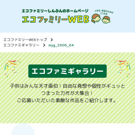
エコファミリーWEBトップ
エコファミギャラリー
myg_2606_64
エコファミギャラリー
子供はみんな天才画伯！自由な発想や個性がギュッと
つまった力作が大集合！
ご応募いただいた素敵な作品をご紹介します。