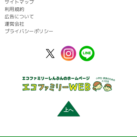
サイトマップ
利用規約
広告について
運営会社
プライバシーポリシー
X
instagram
line
公
式
上へ