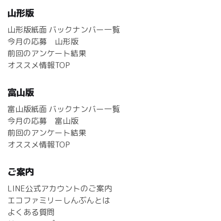
山形版
山形版紙面 バックナンバー一覧
今月の応募 山形版
前回のアンケート結果
オススメ情報TOP
富山版
富山版紙面 バックナンバー一覧
今月の応募 富山版
前回のアンケート結果
オススメ情報TOP
ご案内
LINE公式アカウントのご案内
エコファミリーしんぶんとは
よくある質問