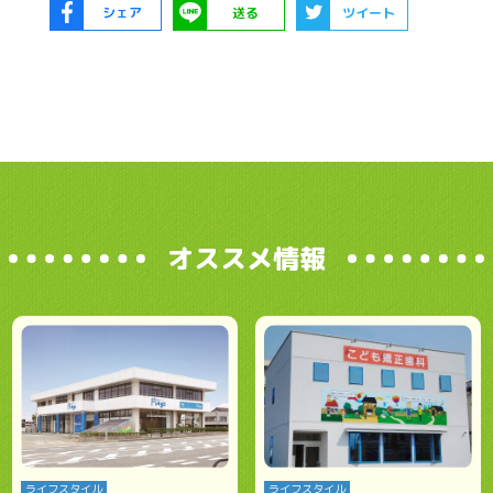
シェア
送る
ツイート
オススメ情報
ライフスタイル
ライフスタイル