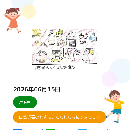
2026年06月15日
宮城県
自然災害のときに、わたしたちにできること