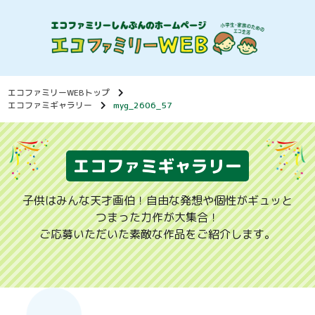
エコファミリーWEBトップ
エコファミギャラリー
myg_2606_57
エコファミギャラリー
子供はみんな天才画伯！自由な発想や個性がギュッと
つまった力作が大集合！
ご応募いただいた素敵な作品をご紹介します。