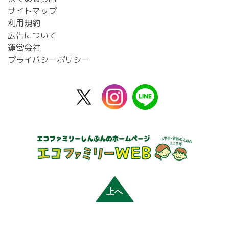
サイトマップ
利用規約
広告について
運営会社
プライバシーポリシー
X
instagram
line
公
式
上へ