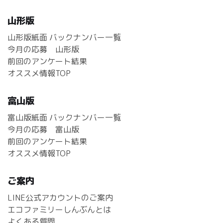
山形版
山形版紙面 バックナンバー一覧
今月の応募 山形版
前回のアンケート結果
オススメ情報TOP
富山版
富山版紙面 バックナンバー一覧
今月の応募 富山版
前回のアンケート結果
オススメ情報TOP
ご案内
LINE公式アカウントのご案内
エコファミリーしんぶんとは
よくある質問