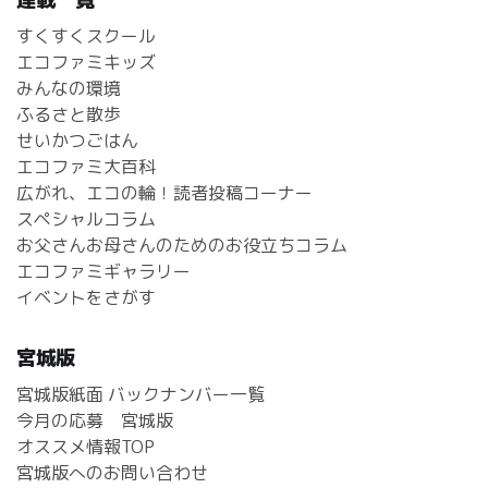
すくすくスクール
エコファミキッズ
みんなの環境
ふるさと散歩
せいかつごはん
エコファミ大百科
広がれ、エコの輪！読者投稿コーナー
スペシャルコラム
お父さんお母さんのためのお役立ちコラム
エコファミギャラリー
イベントをさがす
宮城版
宮城版紙面 バックナンバー一覧
今月の応募 宮城版
オススメ情報TOP
宮城版へのお問い合わせ