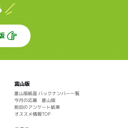
ら
版
富山版
富山版紙面 バックナンバー一覧
今月の応募 富山版
前回のアンケート結果
オススメ情報TOP