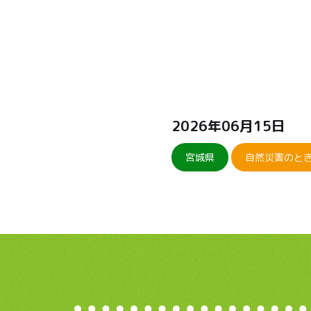
2026年06月15日
宮城県
自然災害のと