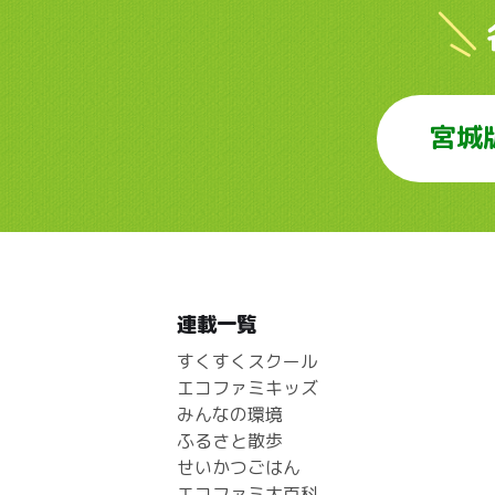
宮城
連載一覧
すくすくスクール
エコファミキッズ
みんなの環境
ふるさと散歩
せいかつごはん
エコファミ大百科