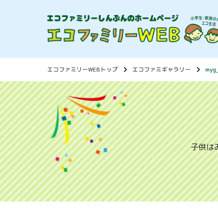
エコファミリーWEBトップ
エコファミギャラリー
myg
子供は