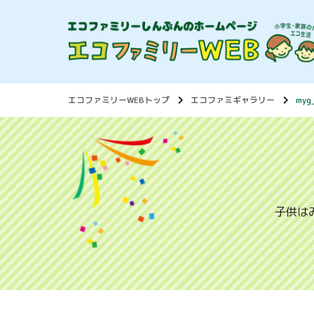
エコファミリーWEBトップ
エコファミギャラリー
myg
子供は