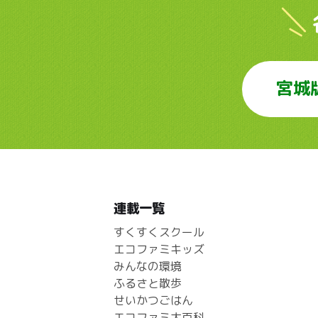
宮城
連載一覧
すくすくスクール
エコファミキッズ
みんなの環境
ふるさと散歩
せいかつごはん
エコファミ大百科