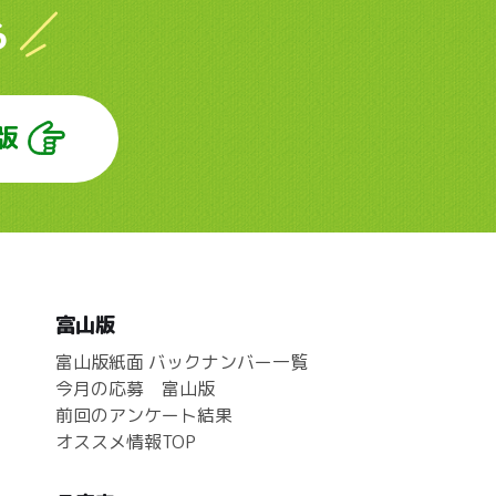
ら
版
富山版
富山版紙面 バックナンバー一覧
今月の応募 富山版
前回のアンケート結果
オススメ情報TOP