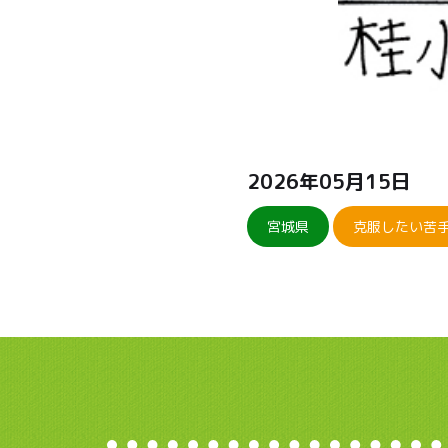
2026年05月15日
宮城県
克服したい苦