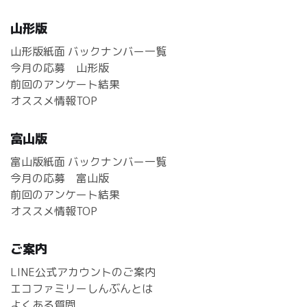
山形版
山形版紙面 バックナンバー一覧
今月の応募 山形版
前回のアンケート結果
オススメ情報TOP
富山版
富山版紙面 バックナンバー一覧
今月の応募 富山版
前回のアンケート結果
オススメ情報TOP
ご案内
LINE公式アカウントのご案内
エコファミリーしんぶんとは
よくある質問