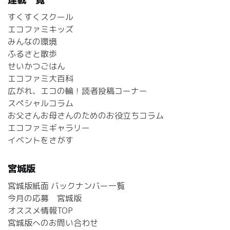
すくすくスクール
エコファミキッズ
みんなの環境
ふるさと散歩
せいかつごはん
エコファミ大百科
広がれ、エコの輪！読者投稿コーナー
スペシャルコラム
お父さんお母さんのためのお役立ちコラム
エコファミギャラリー
イベントをさがす
宮城版
宮城版紙面 バックナンバー一覧
今月の応募 宮城版
オススメ情報TOP
宮城版へのお問い合わせ