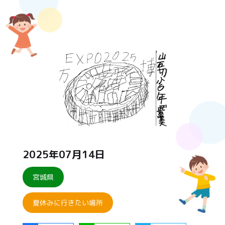
2025年07月14日
宮城県
夏休みに行きたい場所