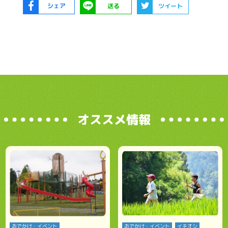
シェア
送る
ツイート
オススメ情報
おでかけ・イベント
おでかけ・イベント
イチオシ