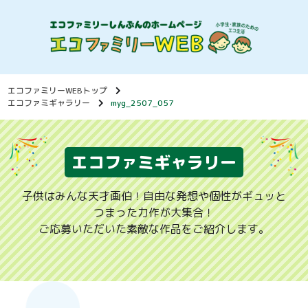
エコファミリーWEBトップ
エコファミギャラリー
myg_2507_057
エコファミギャラリー
子供はみんな天才画伯！自由な発想や個性がギュッと
つまった力作が大集合！
ご応募いただいた素敵な作品をご紹介します。