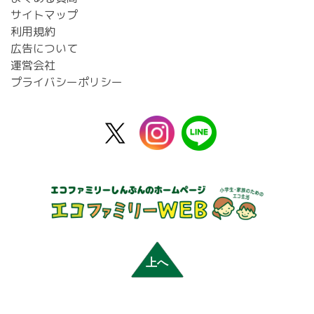
サイトマップ
利用規約
広告について
運営会社
プライバシーポリシー
X
instagram
line
公
式
上へ