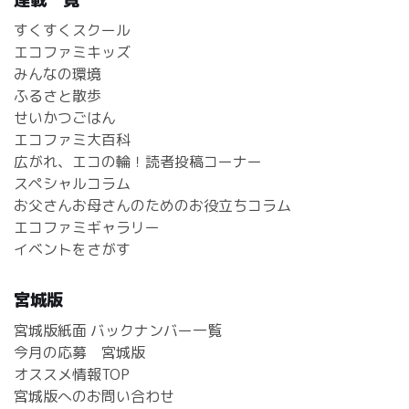
すくすくスクール
エコファミキッズ
みんなの環境
ふるさと散歩
せいかつごはん
エコファミ大百科
広がれ、エコの輪！読者投稿コーナー
スペシャルコラム
お父さんお母さんのためのお役立ちコラム
エコファミギャラリー
イベントをさがす
宮城版
宮城版紙面 バックナンバー一覧
今月の応募 宮城版
オススメ情報TOP
宮城版へのお問い合わせ