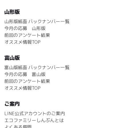
山形版
山形版紙面 バックナンバー一覧
今月の応募 山形版
前回のアンケート結果
オススメ情報TOP
富山版
富山版紙面 バックナンバー一覧
今月の応募 富山版
前回のアンケート結果
オススメ情報TOP
ご案内
LINE公式アカウントのご案内
エコファミリーしんぶんとは
よくある質問