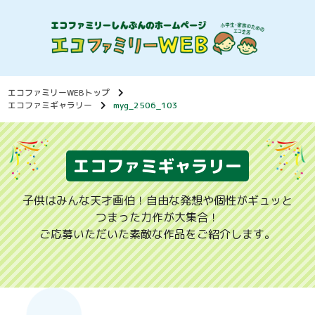
エコファミリーWEBトップ
エコファミギャラリー
myg_2506_103
エコファミギャラリー
子供はみんな天才画伯！自由な発想や個性がギュッと
つまった力作が大集合！
ご応募いただいた素敵な作品をご紹介します。