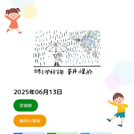
2025年06月13日
宮城県
梅雨の風景