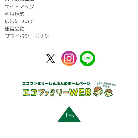
サイトマップ
利用規約
広告について
運営会社
プライバシーポリシー
X
instagram
line
公
式
上へ