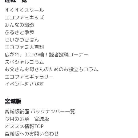
すくすくスクール
エコファミキッズ
みんなの環境
ふるさと散歩
せいかつごはん
エコファミ大百科
広がれ、エコの輪！読者投稿コーナー
スペシャルコラム
お父さんお母さんのためのお役立ちコラム
エコファミギャラリー
イベントをさがす
宮城版
宮城版紙面 バックナンバー一覧
今月の応募 宮城版
オススメ情報TOP
宮城版へのお問い合わせ