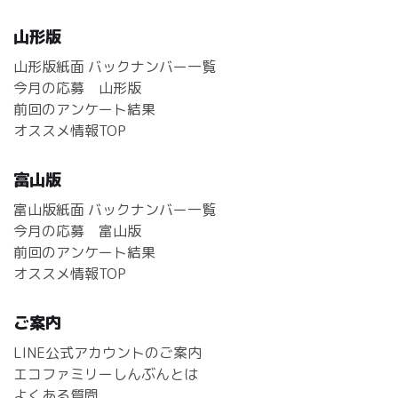
山形版
山形版紙面 バックナンバー一覧
今月の応募 山形版
前回のアンケート結果
オススメ情報TOP
富山版
富山版紙面 バックナンバー一覧
今月の応募 富山版
前回のアンケート結果
オススメ情報TOP
ご案内
LINE公式アカウントのご案内
エコファミリーしんぶんとは
よくある質問