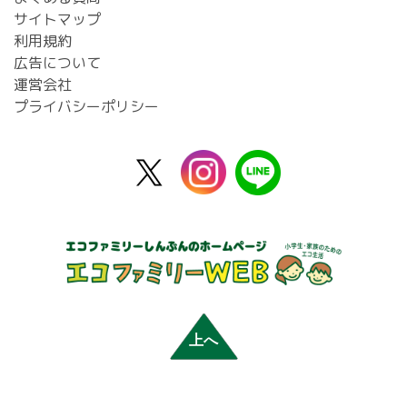
サイトマップ
利用規約
広告について
運営会社
プライバシーポリシー
X
instagram
line
公
式
上へ