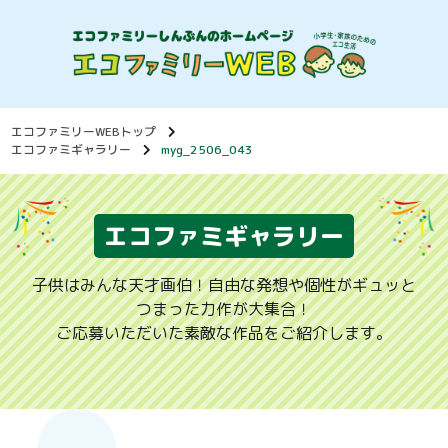
エコファミリーWEBトップ
エコファミギャラリー
myg_2506_043
エコファミギャラリー
子供はみんな天才画伯！自由な発想や個性がギュッと
つまった力作が大集合！
ご応募いただいた素敵な作品をご紹介します。