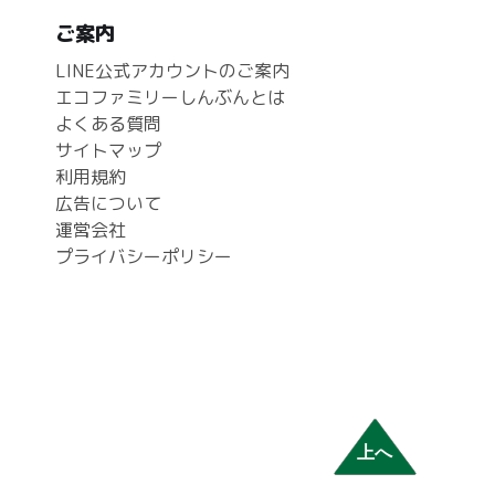
ご案内
LINE公式アカウントのご案内
エコファミリーしんぶんとは
よくある質問
サイトマップ
利用規約
広告について
運営会社
プライバシーポリシー
上へ