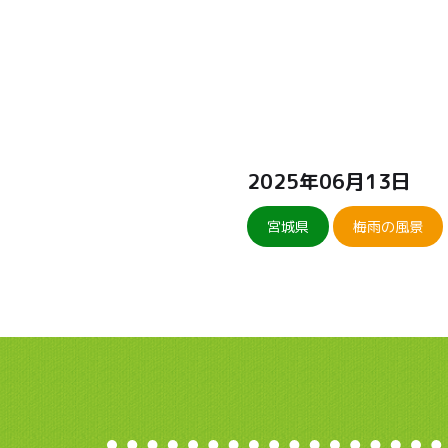
2025年06月13日
宮城県
梅雨の風景