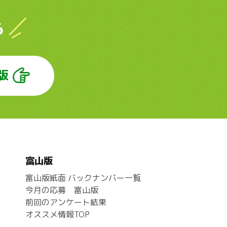
ら
版
富山版
富山版紙面 バックナンバー一覧
今月の応募 富山版
前回のアンケート結果
オススメ情報TOP