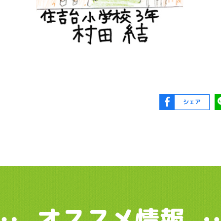
シェア
オススメ情報