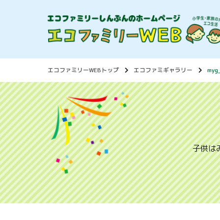
エコファミリーWEBトップ
エコファミギャラリー
myg
子供は