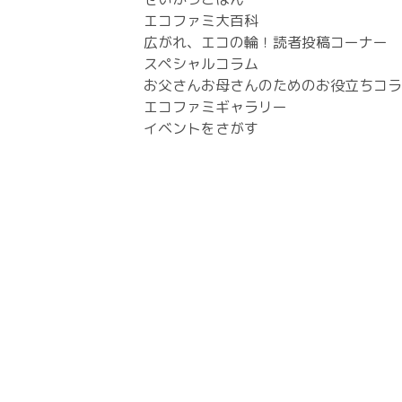
エコファミ大百科
広がれ、エコの輪！読者投稿コーナー
スペシャルコラム
お父さんお母さんのためのお役立ちコラ
エコファミギャラリー
イベントをさがす