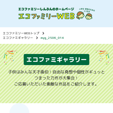
エコファミリーWEBトップ
エコファミギャラリー
myg_2506_014
エコファミギャラリー
子供はみんな天才画伯！自由な発想や個性がギュッと
つまった力作が大集合！
ご応募いただいた素敵な作品をご紹介します。