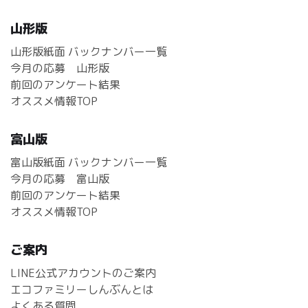
山形版
山形版紙面 バックナンバー一覧
今月の応募 山形版
前回のアンケート結果
オススメ情報TOP
富山版
富山版紙面 バックナンバー一覧
今月の応募 富山版
前回のアンケート結果
オススメ情報TOP
ご案内
LINE公式アカウントのご案内
エコファミリーしんぶんとは
よくある質問