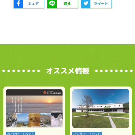
シェア
送る
ツイート
オススメ情報
おでかけ・イベント
おでかけ・イベント