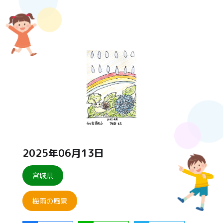
2025年06月13日
宮城県
梅雨の風景