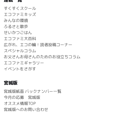
すくすくスクール
エコファミキッズ
みんなの環境
ふるさと散歩
せいかつごはん
エコファミ大百科
広がれ、エコの輪！読者投稿コーナー
スペシャルコラム
お父さんお母さんのためのお役立ちコラム
エコファミギャラリー
イベントをさがす
宮城版
宮城版紙面 バックナンバー一覧
今月の応募 宮城版
オススメ情報TOP
宮城版へのお問い合わせ