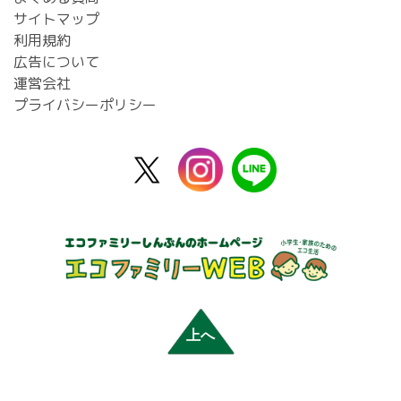
サイトマップ
利用規約
広告について
運営会社
プライバシーポリシー
X
instagram
line
公
式
上へ