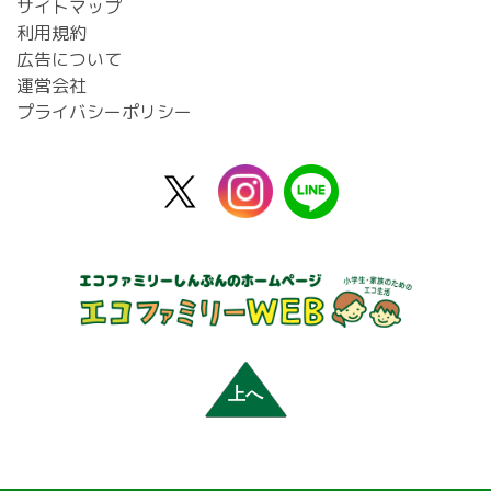
サイトマップ
利用規約
広告について
運営会社
プライバシーポリシー
X
instagram
line
公
式
上へ