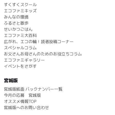
すくすくスクール
エコファミキッズ
みんなの環境
ふるさと散歩
せいかつごはん
エコファミ大百科
広がれ、エコの輪！読者投稿コーナー
スペシャルコラム
お父さんお母さんのためのお役立ちコラム
エコファミギャラリー
イベントをさがす
宮城版
宮城版紙面 バックナンバー一覧
今月の応募 宮城版
オススメ情報TOP
宮城版へのお問い合わせ