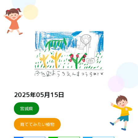
2025年05月15日
宮城県
育ててみたい植物