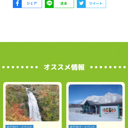
シェア
送る
ツイート
オススメ情報
おでかけ・イベント
おでかけ・イベント