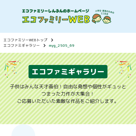
エコファミリーWEBトップ
エコファミギャラリー
myg_2505_69
エコファミギャラリー
子供はみんな天才画伯！自由な発想や個性がギュッと
つまった力作が大集合！
ご応募いただいた素敵な作品をご紹介します。