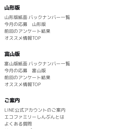
山形版
山形版紙面 バックナンバー一覧
今月の応募 山形版
前回のアンケート結果
オススメ情報TOP
富山版
富山版紙面 バックナンバー一覧
今月の応募 富山版
前回のアンケート結果
オススメ情報TOP
ご案内
LINE公式アカウントのご案内
エコファミリーしんぶんとは
よくある質問