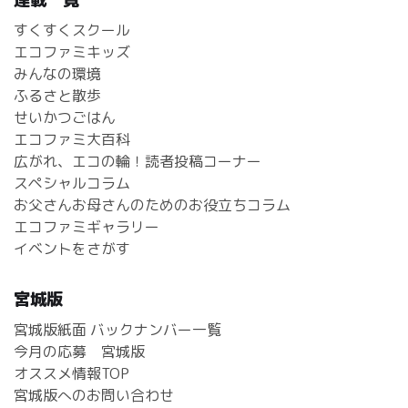
すくすくスクール
エコファミキッズ
みんなの環境
ふるさと散歩
せいかつごはん
エコファミ大百科
広がれ、エコの輪！読者投稿コーナー
スペシャルコラム
お父さんお母さんのためのお役立ちコラム
エコファミギャラリー
イベントをさがす
宮城版
宮城版紙面 バックナンバー一覧
今月の応募 宮城版
オススメ情報TOP
宮城版へのお問い合わせ