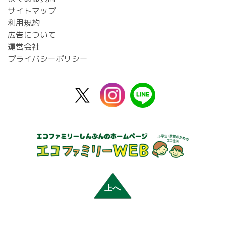
サイトマップ
利用規約
広告について
運営会社
プライバシーポリシー
X
instagram
line
公
式
上へ