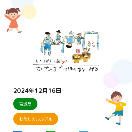
2024年12月16日
宮城県
わたしのルルブル