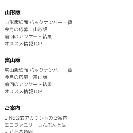
山形版
山形版紙面 バックナンバー一覧
今月の応募 山形版
前回のアンケート結果
オススメ情報TOP
富山版
富山版紙面 バックナンバー一覧
今月の応募 富山版
前回のアンケート結果
オススメ情報TOP
ご案内
LINE公式アカウントのご案内
エコファミリーしんぶんとは
よくある質問