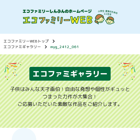
エコファミリーWEBトップ
エコファミギャラリー
myg_2412_061
エコファミギャラリー
子供はみんな天才画伯！自由な発想や個性がギュッと
つまった力作が大集合！
ご応募いただいた素敵な作品をご紹介します。