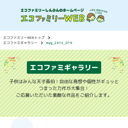
エコファミリーWEBトップ
エコファミギャラリー
myg_2412_019
エコファミギャラリー
子供はみんな天才画伯！自由な発想や個性がギュッと
つまった力作が大集合！
ご応募いただいた素敵な作品をご紹介します。