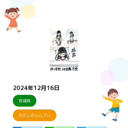
2024年12月16日
宮城県
わたしのルルブル