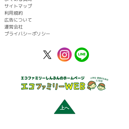
サイトマップ
利用規約
広告について
運営会社
プライバシーポリシー
X
instagram
line
公
式
上へ