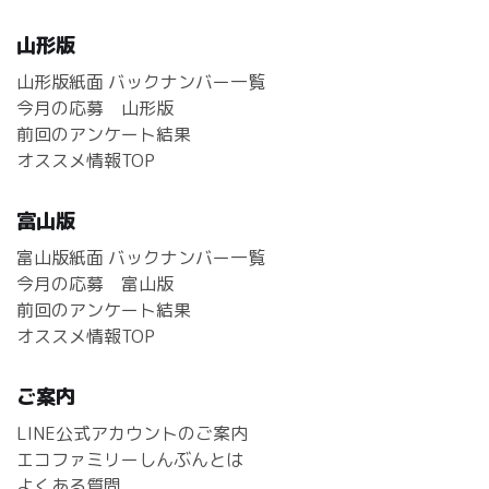
山形版
山形版紙面 バックナンバー一覧
今月の応募 山形版
前回のアンケート結果
オススメ情報TOP
富山版
富山版紙面 バックナンバー一覧
今月の応募 富山版
前回のアンケート結果
オススメ情報TOP
ご案内
LINE公式アカウントのご案内
エコファミリーしんぶんとは
よくある質問