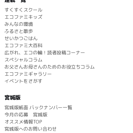
すくすくスクール
エコファミキッズ
みんなの環境
ふるさと散歩
せいかつごはん
エコファミ大百科
広がれ、エコの輪！読者投稿コーナー
スペシャルコラム
お父さんお母さんのためのお役立ちコラム
エコファミギャラリー
イベントをさがす
宮城版
宮城版紙面 バックナンバー一覧
今月の応募 宮城版
オススメ情報TOP
宮城版へのお問い合わせ