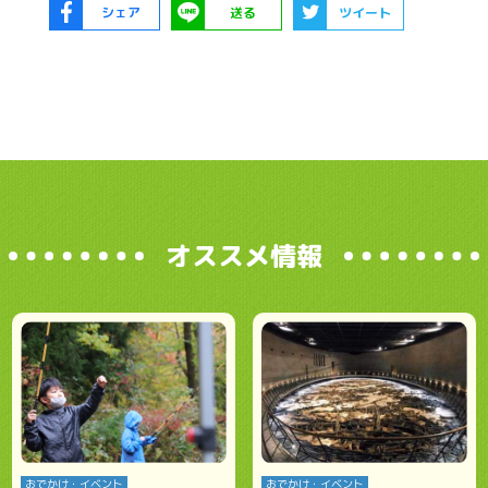
シェア
送る
ツイート
オススメ情報
おでかけ・イベント
おでかけ・イベント