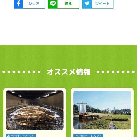
シェア
送る
ツイート
オススメ情報
おでかけ・イベント
おでかけ・イベント