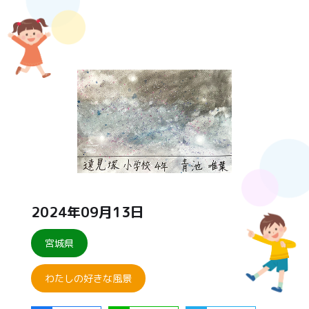
2024年09月13日
宮城県
わたしの好きな風景