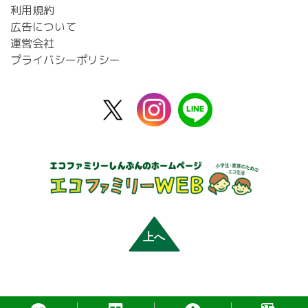
利用規約
広告について
運営会社
プライバシーポリシー
X
instagram
line
公
式
上へ