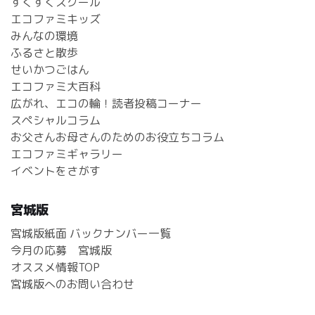
すくすくスクール
エコファミキッズ
みんなの環境
ふるさと散歩
せいかつごはん
エコファミ大百科
広がれ、エコの輪！読者投稿コーナー
スペシャルコラム
お父さんお母さんのためのお役立ちコラム
エコファミギャラリー
イベントをさがす
宮城版
宮城版紙面 バックナンバー一覧
今月の応募 宮城版
オススメ情報TOP
宮城版へのお問い合わせ