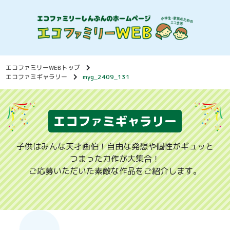
エコファミリーWEBトップ
エコファミギャラリー
myg_2409_131
エコファミギャラリー
子供はみんな天才画伯！自由な発想や個性がギュッと
つまった力作が大集合！
ご応募いただいた素敵な作品をご紹介します。