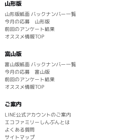
山形版
山形版紙面 バックナンバー一覧
今月の応募 山形版
前回のアンケート結果
オススメ情報TOP
富山版
富山版紙面 バックナンバー一覧
今月の応募 富山版
前回のアンケート結果
オススメ情報TOP
ご案内
LINE公式アカウントのご案内
エコファミリーしんぶんとは
よくある質問
サイトマップ