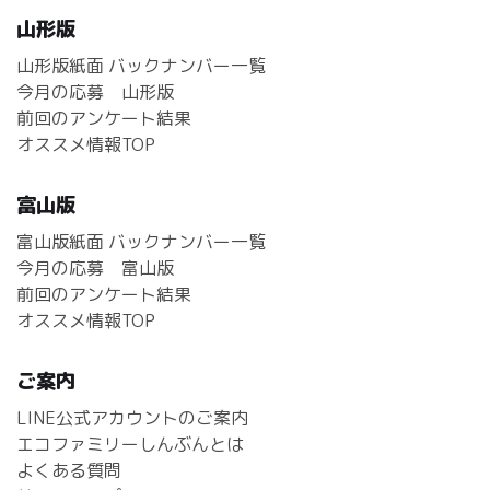
山形版
山形版紙面 バックナンバー一覧
今月の応募 山形版
前回のアンケート結果
オススメ情報TOP
富山版
富山版紙面 バックナンバー一覧
今月の応募 富山版
前回のアンケート結果
オススメ情報TOP
ご案内
LINE公式アカウントのご案内
エコファミリーしんぶんとは
よくある質問