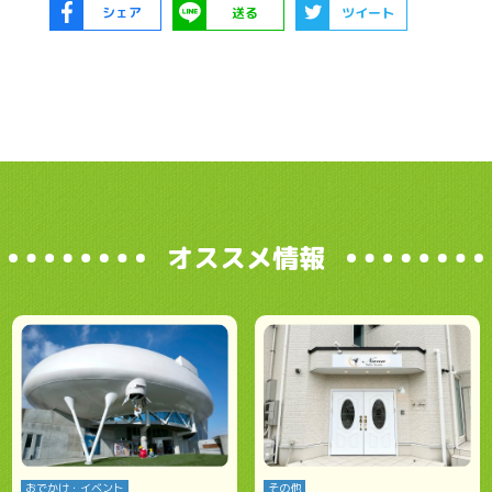
シェア
送る
ツイート
オススメ情報
おでかけ・イベント
その他