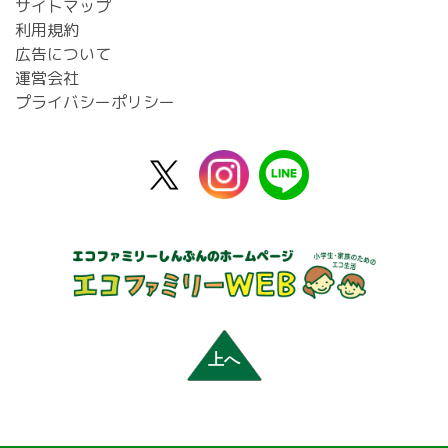
サイトマップ
利用規約
広告について
運営会社
プライバシーポリシー
X
instagram
line
公
式
上へ