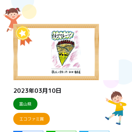
2023年03月10日
富山県
エコファミ賞