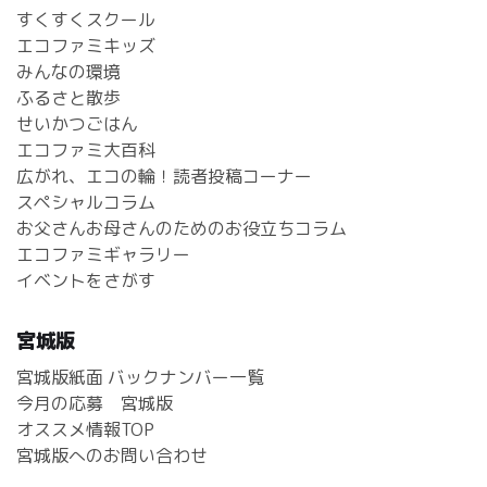
すくすくスクール
エコファミキッズ
みんなの環境
ふるさと散歩
せいかつごはん
エコファミ大百科
広がれ、エコの輪！読者投稿コーナー
スペシャルコラム
お父さんお母さんのためのお役立ちコラム
エコファミギャラリー
イベントをさがす
宮城版
宮城版紙面 バックナンバー一覧
今月の応募 宮城版
オススメ情報TOP
宮城版へのお問い合わせ