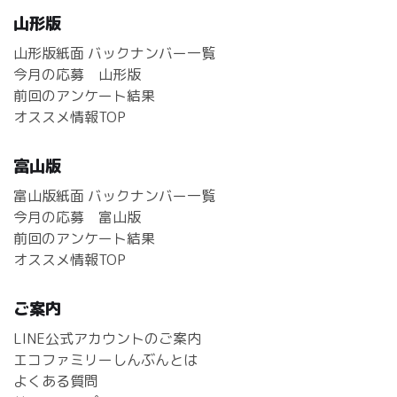
山形版
山形版紙面 バックナンバー一覧
今月の応募 山形版
前回のアンケート結果
オススメ情報TOP
富山版
富山版紙面 バックナンバー一覧
今月の応募 富山版
前回のアンケート結果
オススメ情報TOP
ご案内
LINE公式アカウントのご案内
エコファミリーしんぶんとは
よくある質問