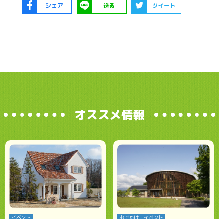
シェア
送る
ツイート
オススメ情報
イベント
おでかけ・イベント