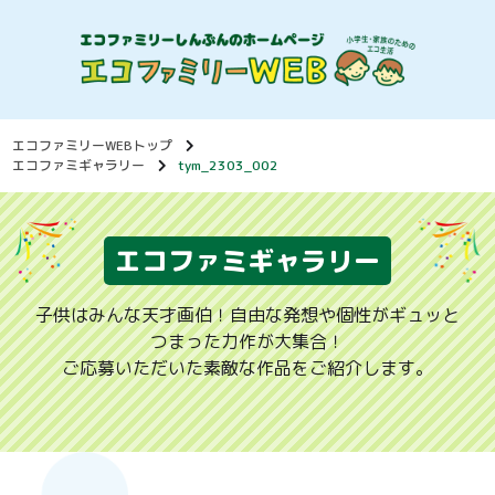
エコファミリーWEBトップ
エコファミギャラリー
tym_2303_002
エコファミギャラリー
子供はみんな天才画伯！自由な発想や個性がギュッと
つまった力作が大集合！
ご応募いただいた素敵な作品をご紹介します。