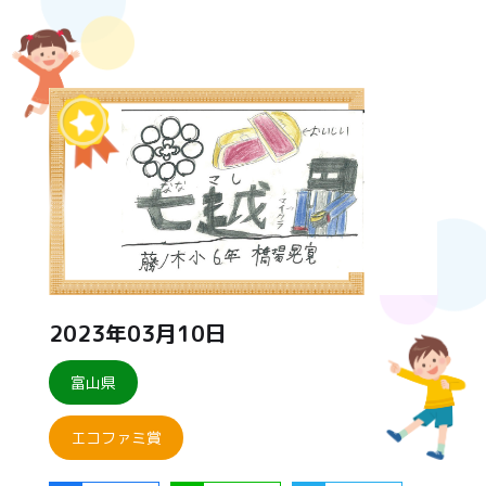
2023年03月10日
富山県
エコファミ賞