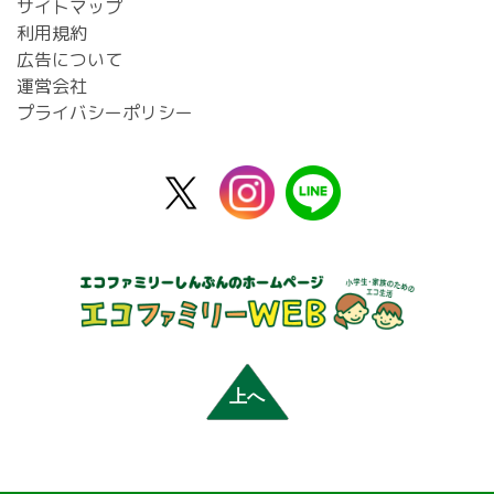
サイトマップ
利用規約
広告について
運営会社
プライバシーポリシー
X
instagram
line
公
式
上へ