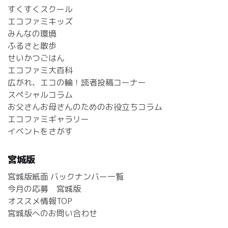
すくすくスクール
エコファミキッズ
みんなの環境
ふるさと散歩
せいかつごはん
エコファミ大百科
広がれ、エコの輪！読者投稿コーナー
スペシャルコラム
お父さんお母さんのためのお役立ちコラム
エコファミギャラリー
イベントをさがす
宮城版
宮城版紙面 バックナンバー一覧
今月の応募 宮城版
オススメ情報TOP
宮城版へのお問い合わせ