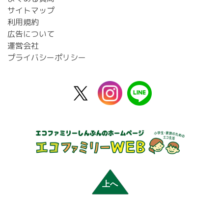
サイトマップ
利用規約
広告について
運営会社
プライバシーポリシー
X
instagram
line
公
式
上へ