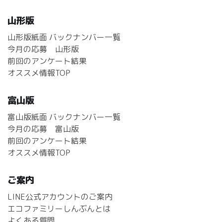
山形版
山形版紙面 バックナンバー一覧
今月の応募 山形版
前回のアンケート結果
オススメ情報TOP
富山版
富山版紙面 バックナンバー一覧
今月の応募 富山版
前回のアンケート結果
オススメ情報TOP
ご案内
LINE公式アカウントのご案内
エコファミリーしんぶんとは
よくある質問