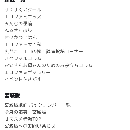
すくすくスクール
エコファミキッズ
みんなの環境
ふるさと散歩
せいかつごはん
エコファミ大百科
広がれ、エコの輪！読者投稿コーナー
スペシャルコラム
お父さんお母さんのためのお役立ちコラム
エコファミギャラリー
イベントをさがす
宮城版
宮城版紙面 バックナンバー一覧
今月の応募 宮城版
オススメ情報TOP
宮城版へのお問い合わせ