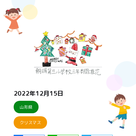
2022年12月15日
山形県
クリスマス