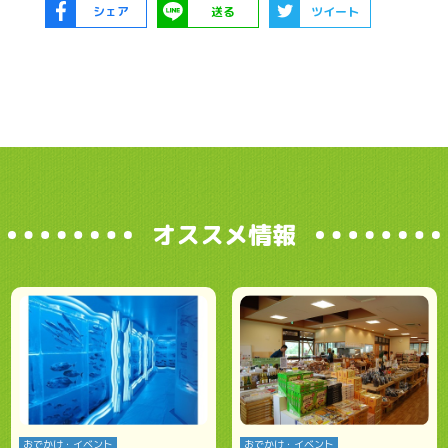
シェア
送る
ツイート
オススメ情報
おでかけ・イベント
おでかけ・イベント