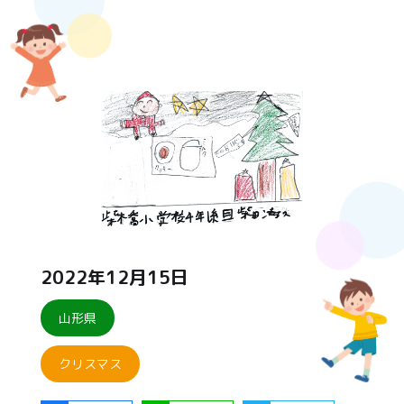
2022年12月15日
山形県
クリスマス