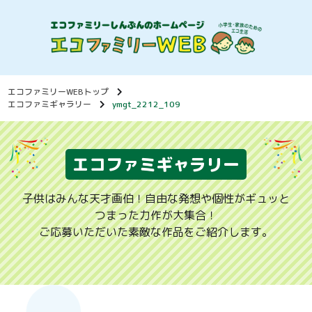
エコファミリーWEBトップ
エコファミギャラリー
ymgt_2212_109
エコファミギャラリー
子供はみんな天才画伯！自由な発想や個性がギュッと
つまった力作が大集合！
ご応募いただいた素敵な作品をご紹介します。