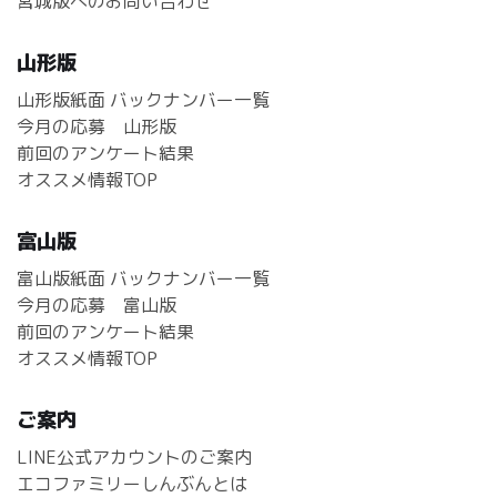
宮城版へのお問い合わせ
山形版
山形版紙面 バックナンバー一覧
今月の応募 山形版
前回のアンケート結果
オススメ情報TOP
富山版
富山版紙面 バックナンバー一覧
今月の応募 富山版
前回のアンケート結果
オススメ情報TOP
ご案内
LINE公式アカウントのご案内
エコファミリーしんぶんとは