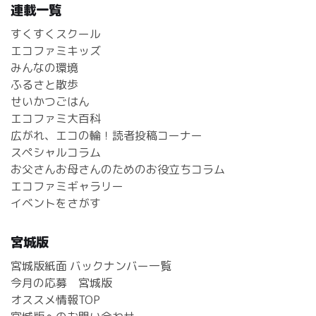
連載一覧
すくすくスクール
エコファミキッズ
みんなの環境
ふるさと散歩
せいかつごはん
エコファミ大百科
広がれ、エコの輪！読者投稿コーナー
スペシャルコラム
お父さんお母さんのためのお役立ちコラム
エコファミギャラリー
イベントをさがす
宮城版
宮城版紙面 バックナンバー一覧
今月の応募 宮城版
オススメ情報TOP