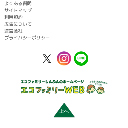
よくある質問
サイトマップ
利用規約
広告について
運営会社
プライバシーポリシー
X
instagram
line
公
式
上へ