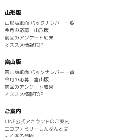
山形版
山形版紙面 バックナンバー一覧
今月の応募 山形版
前回のアンケート結果
オススメ情報TOP
富山版
富山版紙面 バックナンバー一覧
今月の応募 富山版
前回のアンケート結果
オススメ情報TOP
ご案内
LINE公式アカウントのご案内
エコファミリーしんぶんとは
よくある質問