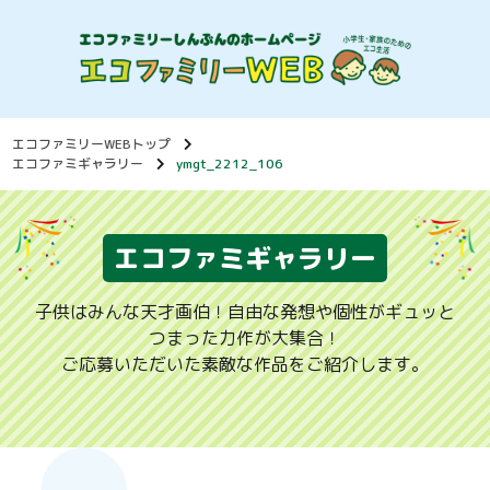
エコファミリーWEBトップ
エコファミギャラリー
ymgt_2212_106
エコファミギャラリー
子供はみんな天才画伯！自由な発想や個性がギュッと
つまった力作が大集合！
ご応募いただいた素敵な作品をご紹介します。