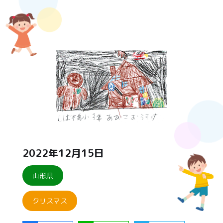
2022年12月15日
山形県
クリスマス