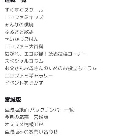
すくすくスクール
エコファミキッズ
みんなの環境
ふるさと散歩
せいかつごはん
エコファミ大百科
広がれ、エコの輪！読者投稿コーナー
スペシャルコラム
お父さんお母さんのためのお役立ちコラム
エコファミギャラリー
イベントをさがす
宮城版
宮城版紙面 バックナンバー一覧
今月の応募 宮城版
オススメ情報TOP
宮城版へのお問い合わせ