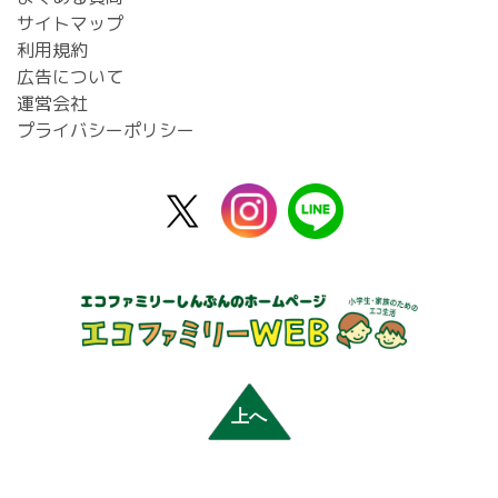
サイトマップ
利用規約
広告について
運営会社
プライバシーポリシー
X
instagram
line
公
式
上へ