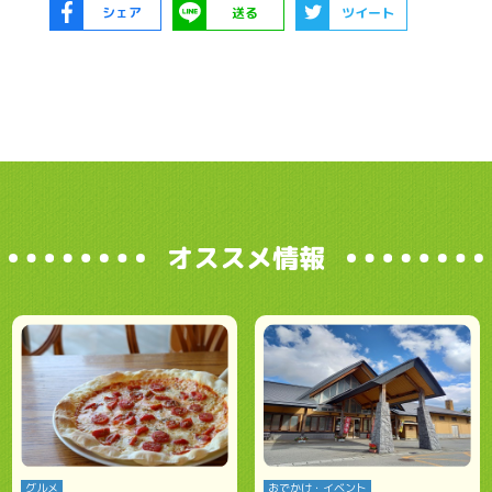
シェア
送る
ツイート
オススメ情報
グルメ
おでかけ・イベント