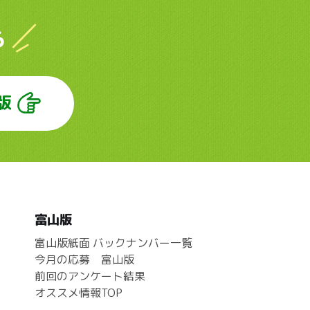
ら
版
富山版
富山版紙面 バックナンバー一覧
今月の応募 富山版
前回のアンケート結果
オススメ情報TOP