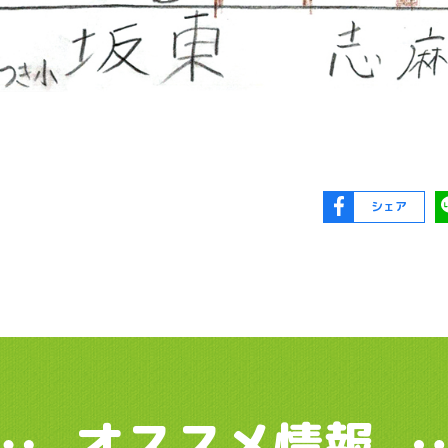
シェア
オススメ情報