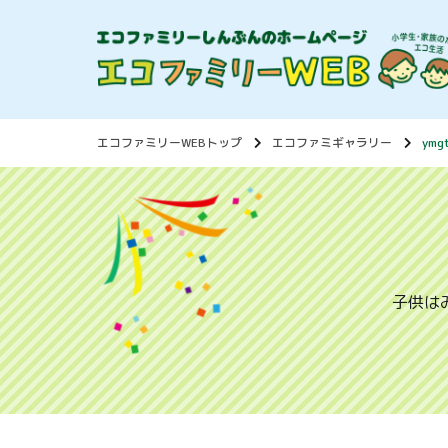
エコファミリーWEBトップ
エコファミギャラリー
ymg
子供は