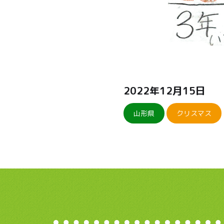
2022年12月15日
山形県
クリスマス