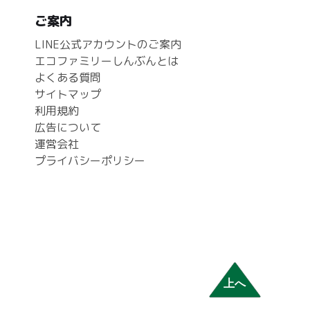
ご案内
LINE公式アカウントのご案内
エコファミリーしんぶんとは
よくある質問
サイトマップ
利用規約
広告について
運営会社
プライバシーポリシー
上へ