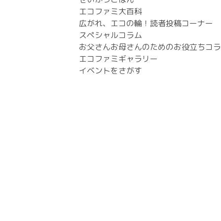
エコファミ大百科
広がれ、エコの輪！読者投稿コーナー
スペシャルコラム
お父さんお母さんのためのお役立ちコラ
エコファミギャラリー
イベントをさがす