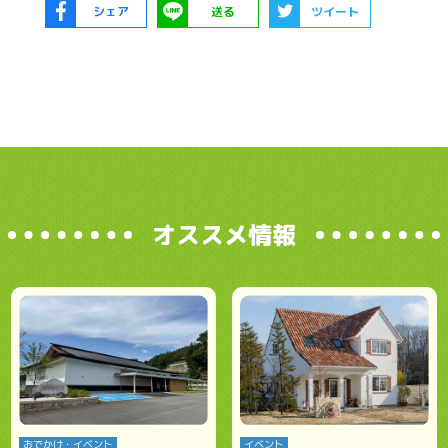
シェア
送る
ツイート
オススメ情報
おでかけ・イベント
イベント