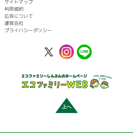
サイトマップ
利用規約
広告について
運営会社
プライバシーポリシー
X
instagram
line
公
式
上へ