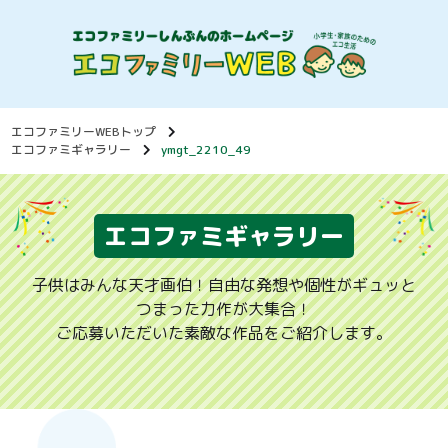
エコファミリーWEBトップ
エコファミギャラリー
ymgt_2210_49
エコファミギャラリー
子供はみんな天才画伯！自由な発想や個性がギュッと
つまった力作が大集合！
ご応募いただいた素敵な作品をご紹介します。