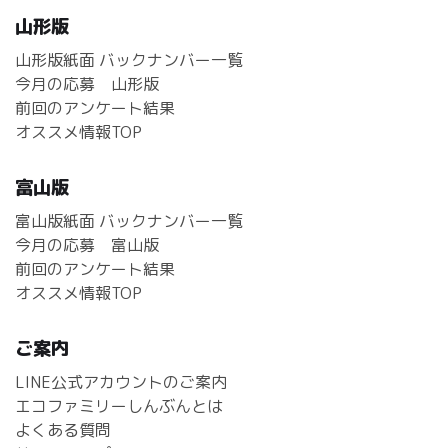
山形版
山形版紙面 バックナンバー一覧
今月の応募 山形版
前回のアンケート結果
オススメ情報TOP
富山版
富山版紙面 バックナンバー一覧
今月の応募 富山版
前回のアンケート結果
オススメ情報TOP
ご案内
LINE公式アカウントのご案内
エコファミリーしんぶんとは
よくある質問