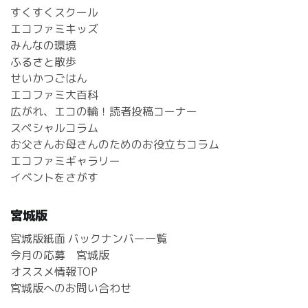
すくすくスクール
エコファミキッズ
みんなの環境
ふるさと散歩
せいかつごはん
エコファミ大百科
広がれ、エコの輪！読者投稿コーナー
スペシャルコラム
お父さんお母さんのためのお役立ちコラム
エコファミギャラリー
イベントをさがす
宮城版
宮城版紙面 バックナンバー一覧
今月の応募 宮城版
オススメ情報TOP
宮城版へのお問い合わせ