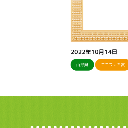
2022年10月14日
山形県
エコファミ賞