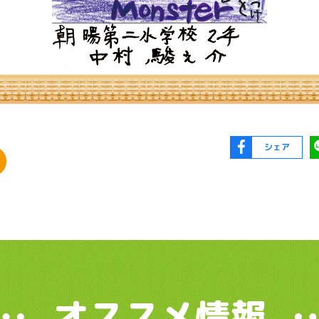
シェア
オススメ情報