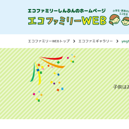
エコファミリーWEBトップ
エコファミギャラリー
ymg
子供は