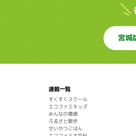
宮城
連載一覧
すくすくスクール
エコファミキッズ
みんなの環境
ふるさと散歩
せいかつごはん
エコファミ大百科