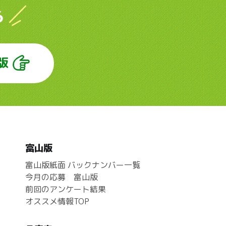
ら
版
富山版
富山版紙面 バックナンバー一覧
今月の応募 富山版
前回のアンケート結果
オススメ情報TOP