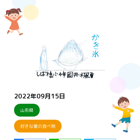
2022年09月15日
山形県
好きな夏の食べ物