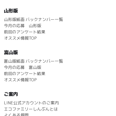
山形版
山形版紙面 バックナンバー一覧
今月の応募 山形版
前回のアンケート結果
オススメ情報TOP
富山版
富山版紙面 バックナンバー一覧
今月の応募 富山版
前回のアンケート結果
オススメ情報TOP
ご案内
LINE公式アカウントのご案内
エコファミリーしんぶんとは
よくある質問