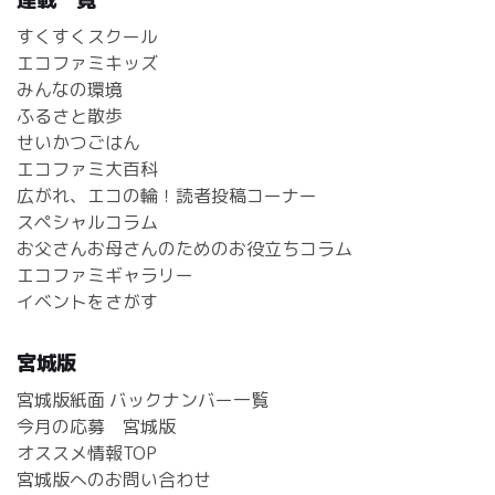
すくすくスクール
エコファミキッズ
みんなの環境
ふるさと散歩
せいかつごはん
エコファミ大百科
広がれ、エコの輪！読者投稿コーナー
スペシャルコラム
お父さんお母さんのためのお役立ちコラム
エコファミギャラリー
イベントをさがす
宮城版
宮城版紙面 バックナンバー一覧
今月の応募 宮城版
オススメ情報TOP
宮城版へのお問い合わせ