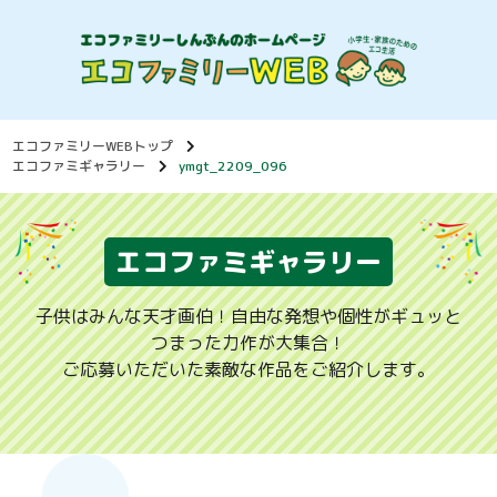
エコファミリーWEBトップ
エコファミギャラリー
ymgt_2209_096
エコファミギャラリー
子供はみんな天才画伯！自由な発想や個性がギュッと
つまった力作が大集合！
ご応募いただいた素敵な作品をご紹介します。