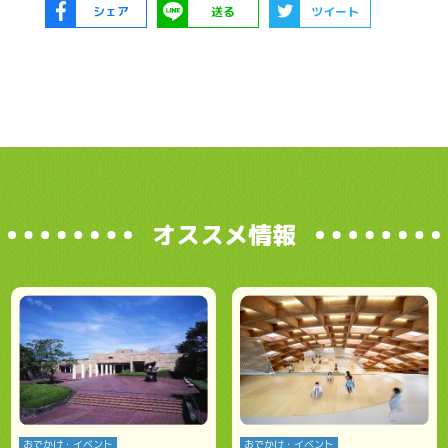
シェア
送る
ツイート
オススメ情報
おでかけ・イベント
おでかけ・イベント