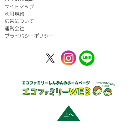
サイトマップ
利用規約
広告について
運営会社
プライバシーポリシー
X
instagram
line
公
式
上へ