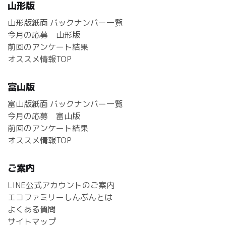
山形版
山形版紙面 バックナンバー一覧
今月の応募 山形版
前回のアンケート結果
オススメ情報TOP
富山版
富山版紙面 バックナンバー一覧
今月の応募 富山版
前回のアンケート結果
オススメ情報TOP
ご案内
LINE公式アカウントのご案内
エコファミリーしんぶんとは
よくある質問
サイトマップ