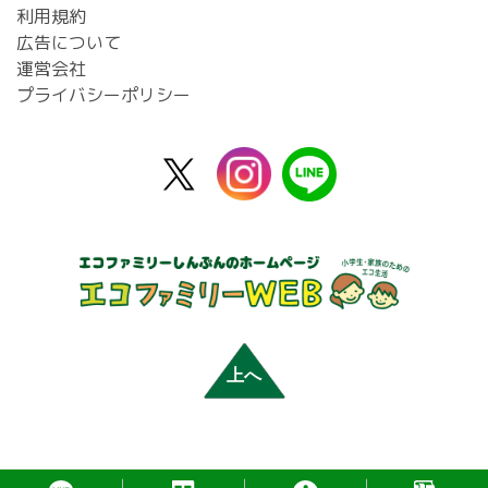
利用規約
広告について
運営会社
プライバシーポリシー
X
instagram
line
公
式
上へ