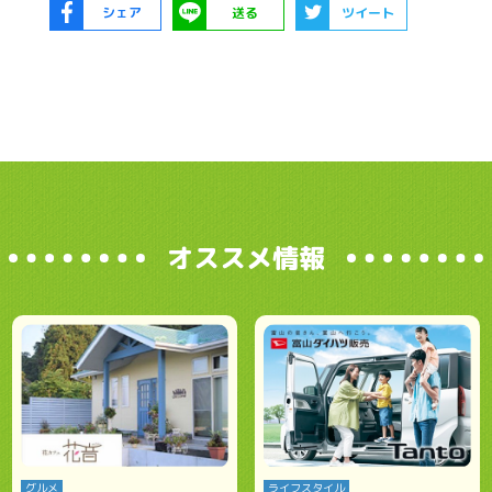
シェア
送る
ツイート
オススメ情報
グルメ
ライフスタイル