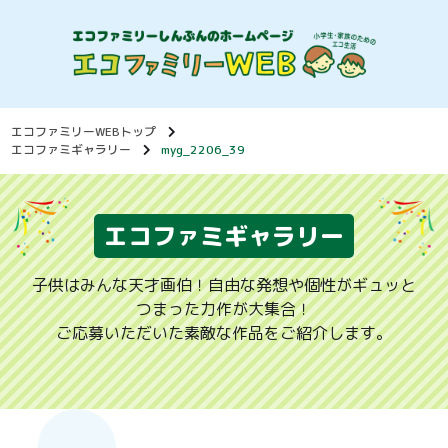
エコファミリーWEBトップ
エコファミギャラリー
myg_2206_39
エコファミギャラリー
子供はみんな天才画伯！自由な発想や個性がギュッと
つまった力作が大集合！
ご応募いただいた素敵な作品をご紹介します。