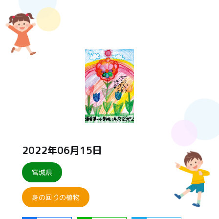
2022年06月15日
宮城県
身の回りの植物