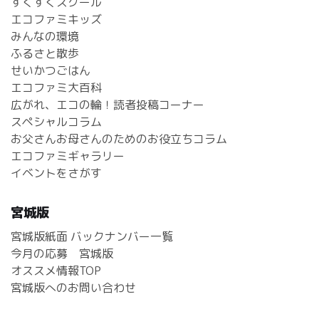
すくすくスクール
エコファミキッズ
みんなの環境
ふるさと散歩
せいかつごはん
エコファミ大百科
広がれ、エコの輪！読者投稿コーナー
スペシャルコラム
お父さんお母さんのためのお役立ちコラム
エコファミギャラリー
イベントをさがす
宮城版
宮城版紙面 バックナンバー一覧
今月の応募 宮城版
オススメ情報TOP
宮城版へのお問い合わせ