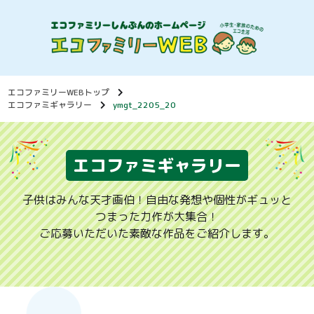
エコファミリーWEBトップ
エコファミギャラリー
ymgt_2205_20
エコファミギャラリー
子供はみんな天才画伯！自由な発想や個性がギュッと
つまった力作が大集合！
ご応募いただいた素敵な作品をご紹介します。