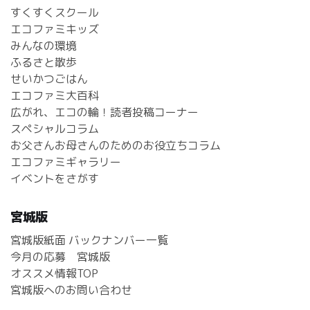
すくすくスクール
エコファミキッズ
みんなの環境
ふるさと散歩
せいかつごはん
エコファミ大百科
広がれ、エコの輪！読者投稿コーナー
スペシャルコラム
お父さんお母さんのためのお役立ちコラム
エコファミギャラリー
イベントをさがす
宮城版
宮城版紙面 バックナンバー一覧
今月の応募 宮城版
オススメ情報TOP
宮城版へのお問い合わせ