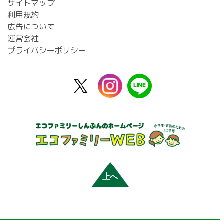
サイトマップ
利用規約
広告について
運営会社
プライバシーポリシー
X
instagram
line
公
式
上へ