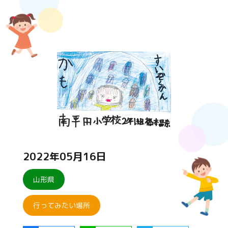
2022年05月16日
山形県
行ってみたい場所