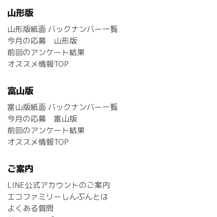
山形版
山形版紙面 バックナンバー一覧
今月の応募 山形版
前回のアンケート結果
オススメ情報TOP
富山版
富山版紙面 バックナンバー一覧
今月の応募 富山版
前回のアンケート結果
オススメ情報TOP
ご案内
LINE公式アカウントのご案内
エコファミリーしんぶんとは
よくある質問