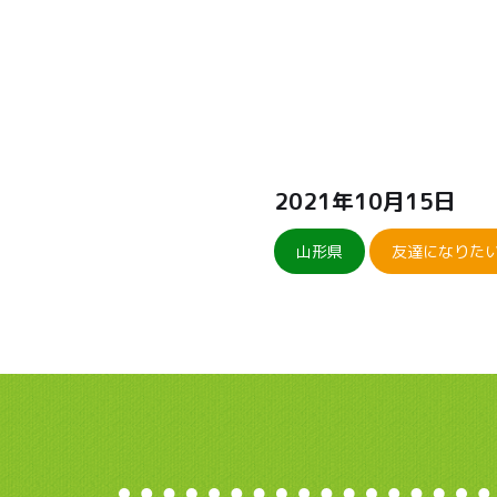
2021年10月15日
山形県
友達になりた