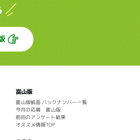
ら
版
富山版
富山版紙面 バックナンバー一覧
今月の応募 富山版
前回のアンケート結果
オススメ情報TOP