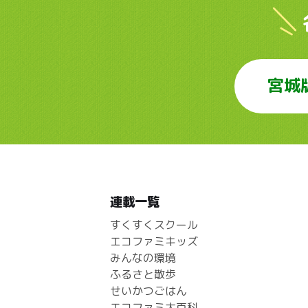
宮城
連載一覧
すくすくスクール
エコファミキッズ
みんなの環境
ふるさと散歩
せいかつごはん
エコファミ大百科