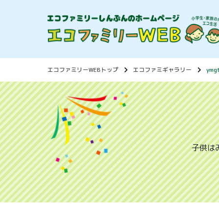
エコファミリーWEBトップ
エコファミギャラリー
ymg
子供は