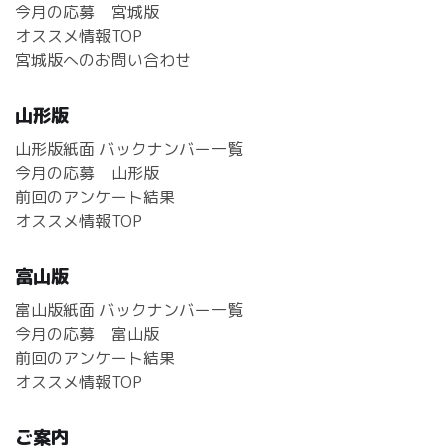
今月の応募 宮城版
オススメ情報TOP
宮城版へのお問い合わせ
山形版
山形版紙面 バックナンバー一覧
今月の応募 山形版
前回のアンケート結果
オススメ情報TOP
富山版
富山版紙面 バックナンバー一覧
今月の応募 富山版
前回のアンケート結果
オススメ情報TOP
ご案内