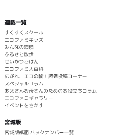
連載一覧
すくすくスクール
エコファミキッズ
みんなの環境
ふるさと散歩
せいかつごはん
エコファミ大百科
広がれ、エコの輪！読者投稿コーナー
スペシャルコラム
お父さんお母さんのためのお役立ちコラム
エコファミギャラリー
イベントをさがす
宮城版
宮城版紙面 バックナンバー一覧