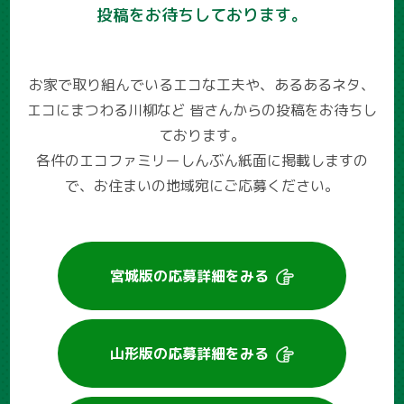
投稿をお待ちしております。
お家で取り組んでいるエコな工夫や、あるあるネタ、
エコにまつわる川柳など
皆さんからの投稿をお待ちし
ております。
各件のエコファミリーしんぶん紙面に掲載しますの
で、お住まいの地域宛にご応募ください。
宮城版の
応募詳細をみる
山形版の
応募詳細をみる