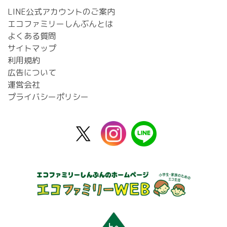
LINE公式アカウントのご案内
エコファミリーしんぶんとは
よくある質問
サイトマップ
利用規約
広告について
運営会社
プライバシーポリシー
X
instagram
line
公
式