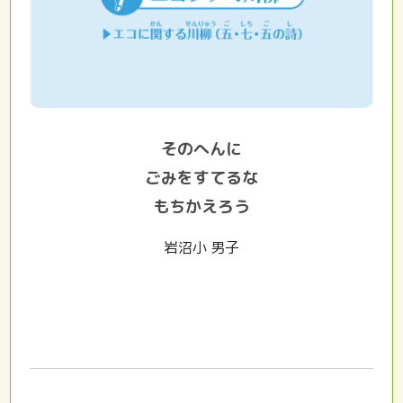
そのへんに
ごみをすてるな
もちかえろう
岩沼小 男子