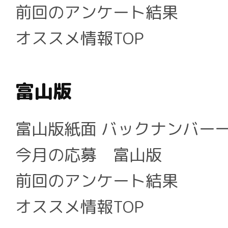
前回のアンケート結果
オススメ情報TOP
富山版
富山版紙面 バックナンバー
今月の応募 富山版
前回のアンケート結果
オススメ情報TOP