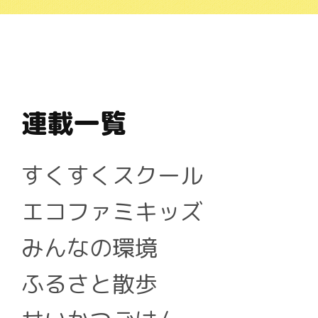
連載一覧
すくすくスクール
エコファミキッズ
みんなの環境
ふるさと散歩