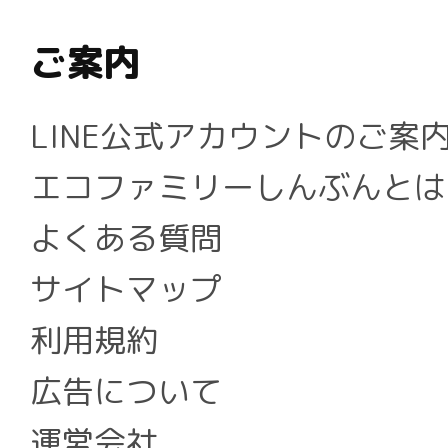
ご案内
LINE公式アカウントのご案
エコファミリーしんぶんとは
よくある質問
サイトマップ
利用規約
広告について
運営会社