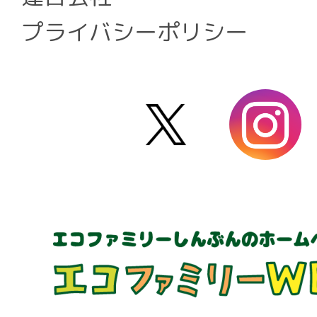
プライバシーポリシー
X
i