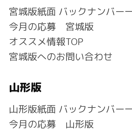
宮城版紙面 バックナンバー
今月の応募 宮城版
オススメ情報TOP
宮城版へのお問い合わせ
山形版
山形版紙面 バックナンバー
今月の応募 山形版