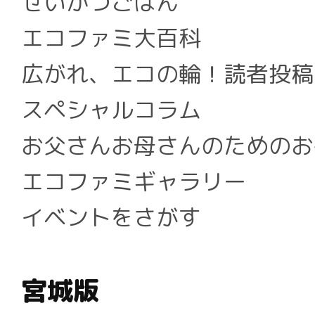
せいかつごはん
エコファミ大百科
広がれ、エコの輪！読者投稿
スペシャルコラム
お父さんお母さんのためのお
エコファミギャラリー
イベントをさがす
宮城版