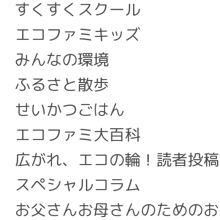
すくすくスクール
エコファミキッズ
みんなの環境
ふるさと散歩
せいかつごはん
エコファミ大百科
広がれ、エコの輪！読者投稿
スペシャルコラム
お父さんお母さんのためのお