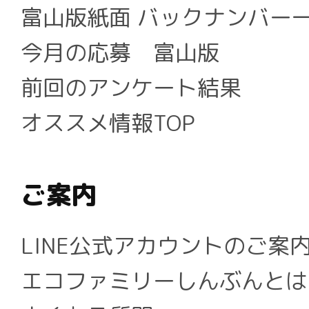
富山版紙面 バックナンバー
今月の応募 富山版
前回のアンケート結果
オススメ情報TOP
ご案内
LINE公式アカウントのご案
エコファミリーしんぶんとは