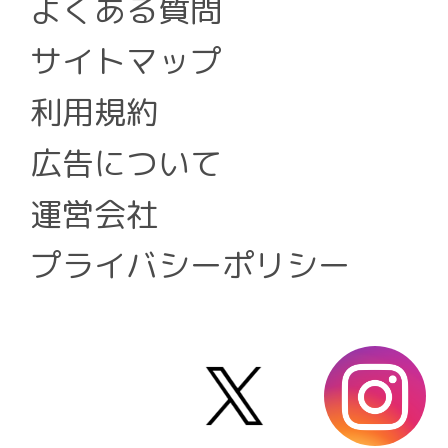
よくある質問
サイトマップ
利用規約
広告について
運営会社
プライバシーポリシー
X
i