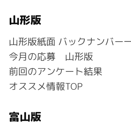
山形版
山形版紙面 バックナンバー
今月の応募 山形版
前回のアンケート結果
オススメ情報TOP
富山版