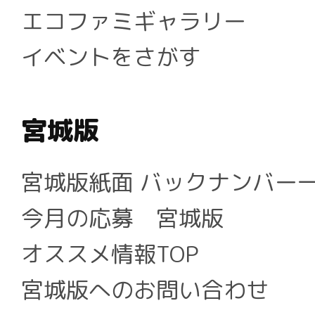
エコファミギャラリー
イベントをさがす
宮城版
宮城版紙面 バックナンバー
今月の応募 宮城版
オススメ情報TOP
宮城版へのお問い合わせ