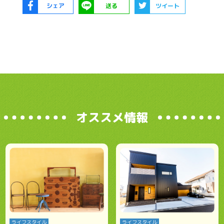
シェア
送る
ツイート
オススメ情報
ライフスタイル
ライフスタイル