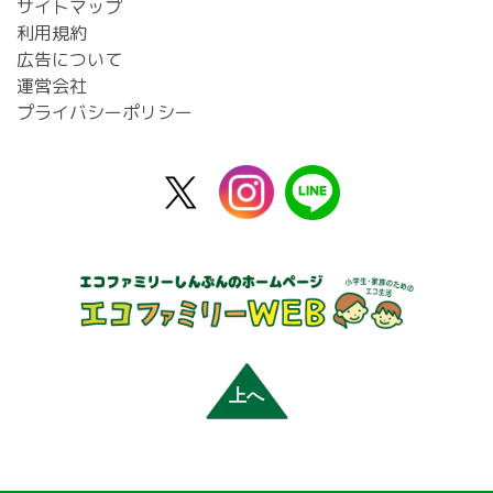
サイトマップ
利用規約
広告について
運営会社
プライバシーポリシー
X
instagram
line
公
式
上へ