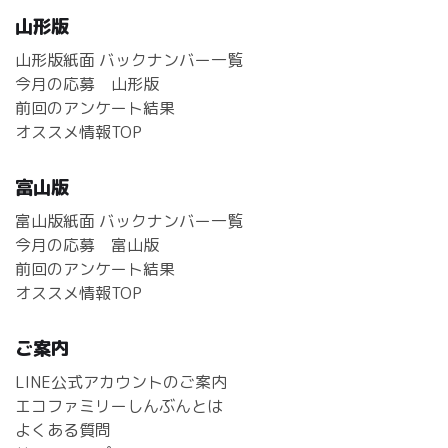
山形版
山形版紙面 バックナンバー一覧
今月の応募 山形版
前回のアンケート結果
オススメ情報TOP
富山版
富山版紙面 バックナンバー一覧
今月の応募 富山版
前回のアンケート結果
オススメ情報TOP
ご案内
LINE公式アカウントのご案内
エコファミリーしんぶんとは
よくある質問