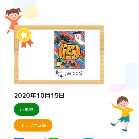
2020年10月15日
山形県
エコファミ賞