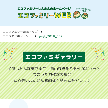
エコファミリーWEBトップ
エコファミギャラリー
ymgt_2010_007
エコファミギャラリー
子供はみんな天才画伯！自由な発想や個性がギュッと
つまった力作が大集合！
ご応募いただいた素敵な作品をご紹介します。