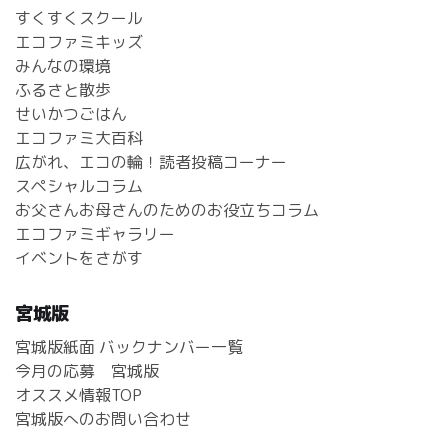
すくすくスクール
エコファミキッズ
みんなの環境
ふるさと散歩
せいかつごはん
エコファミ大百科
広がれ、エコの輪！読者投稿コーナー
スペシャルコラム
お父さんお母さんのためのお役立ちコラム
エコファミギャラリー
イベントをさがす
宮城版
宮城版紙面 バックナンバー一覧
今月の応募 宮城版
オススメ情報TOP
宮城版へのお問い合わせ