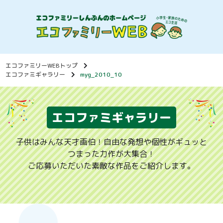
エコファミリーWEBトップ
エコファミギャラリー
myg_2010_10
エコファミギャラリー
子供はみんな天才画伯！自由な発想や個性がギュッと
つまった力作が大集合！
ご応募いただいた素敵な作品をご紹介します。