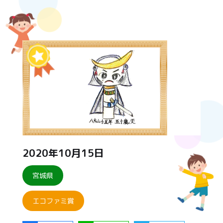
2020年10月15日
宮城県
エコファミ賞