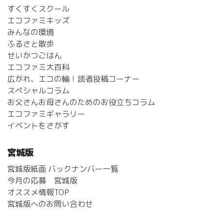
すくすくスクール
エコファミキッズ
みんなの環境
ふるさと散歩
せいかつごはん
エコファミ大百科
広がれ、エコの輪！読者投稿コーナー
スペシャルコラム
お父さんお母さんのためのお役立ちコラム
エコファミギャラリー
イベントをさがす
宮城版
宮城版紙面 バックナンバー一覧
今月の応募 宮城版
オススメ情報TOP
宮城版へのお問い合わせ