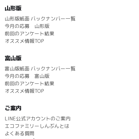
山形版
山形版紙面 バックナンバー一覧
今月の応募 山形版
前回のアンケート結果
オススメ情報TOP
富山版
富山版紙面 バックナンバー一覧
今月の応募 富山版
前回のアンケート結果
オススメ情報TOP
ご案内
LINE公式アカウントのご案内
エコファミリーしんぶんとは
よくある質問