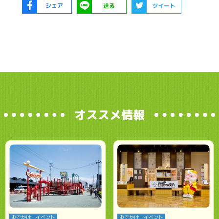
シェア
送る
ツイート
オススメ情報
おでかけ・イベント
おでかけ・イベント