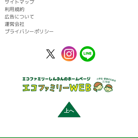
サイトマップ
利用規約
広告について
運営会社
プライバシーポリシー
X
instagram
line
公
式
上へ