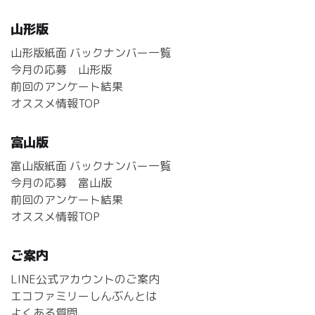
山形版
山形版紙面 バックナンバー一覧
今月の応募 山形版
前回のアンケート結果
オススメ情報TOP
富山版
富山版紙面 バックナンバー一覧
今月の応募 富山版
前回のアンケート結果
オススメ情報TOP
ご案内
LINE公式アカウントのご案内
エコファミリーしんぶんとは
よくある質問