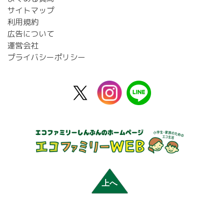
サイトマップ
利用規約
広告について
運営会社
プライバシーポリシー
X
instagram
line
公
式
上へ