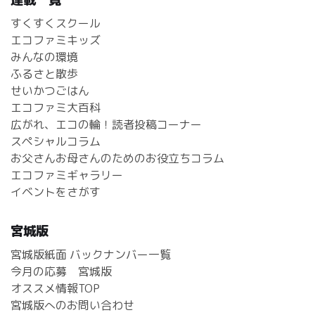
すくすくスクール
エコファミキッズ
みんなの環境
ふるさと散歩
せいかつごはん
エコファミ大百科
広がれ、エコの輪！読者投稿コーナー
スペシャルコラム
お父さんお母さんのためのお役立ちコラム
エコファミギャラリー
イベントをさがす
宮城版
宮城版紙面 バックナンバー一覧
今月の応募 宮城版
オススメ情報TOP
宮城版へのお問い合わせ