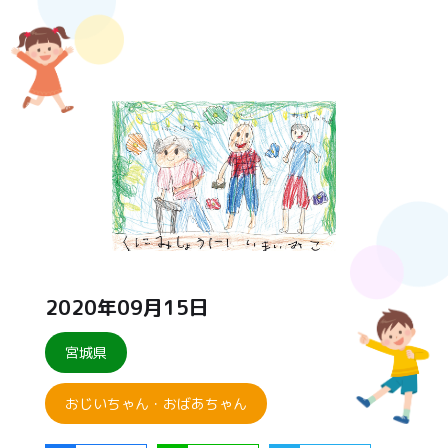
2020年09月15日
宮城県
おじいちゃん・おばあちゃん