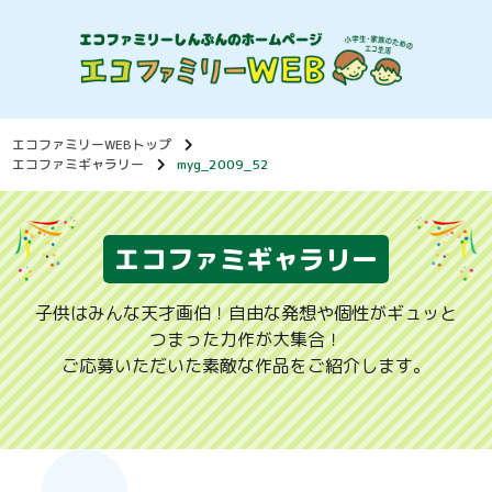
エコファミリーWEBトップ
エコファミギャラリー
myg_2009_52
エコファミギャラリー
子供はみんな天才画伯！自由な発想や個性がギュッと
つまった力作が大集合！
ご応募いただいた素敵な作品をご紹介します。