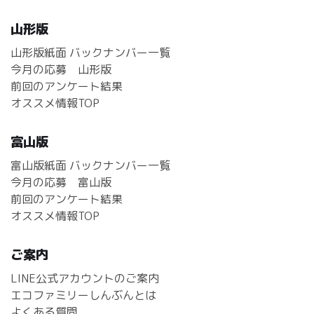
山形版
山形版紙面 バックナンバー一覧
今月の応募 山形版
前回のアンケート結果
オススメ情報TOP
富山版
富山版紙面 バックナンバー一覧
今月の応募 富山版
前回のアンケート結果
オススメ情報TOP
ご案内
LINE公式アカウントのご案内
エコファミリーしんぶんとは
よくある質問