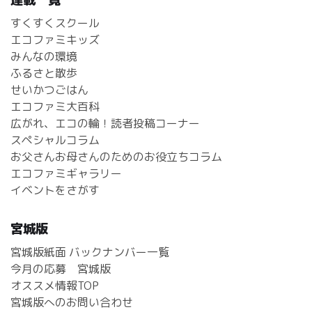
すくすくスクール
エコファミキッズ
みんなの環境
ふるさと散歩
せいかつごはん
エコファミ大百科
広がれ、エコの輪！読者投稿コーナー
スペシャルコラム
お父さんお母さんのためのお役立ちコラム
エコファミギャラリー
イベントをさがす
宮城版
宮城版紙面 バックナンバー一覧
今月の応募 宮城版
オススメ情報TOP
宮城版へのお問い合わせ