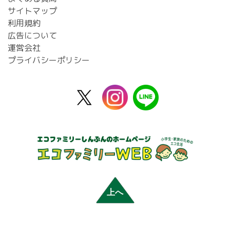
サイトマップ
利用規約
広告について
運営会社
プライバシーポリシー
X
instagram
line
公
式
上へ