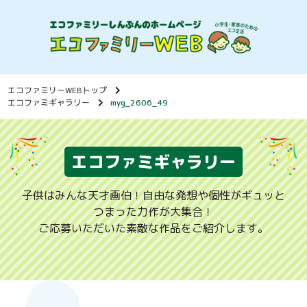
エコファミリーWEBトップ
エコファミギャラリー
myg_2606_49
エコファミギャラリー
子供はみんな天才画伯！自由な発想や個性がギュッと
つまった力作が大集合！
ご応募いただいた素敵な作品をご紹介します。