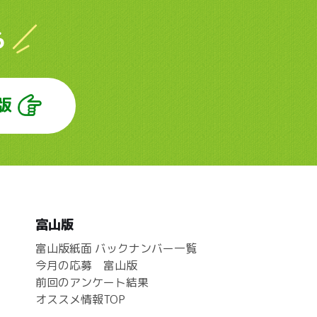
ら
版
富山版
富山版紙面 バックナンバー一覧
今月の応募 富山版
前回のアンケート結果
オススメ情報TOP