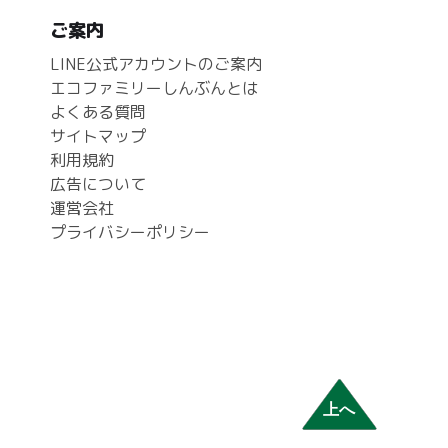
ご案内
LINE公式アカウントのご案内
エコファミリーしんぶんとは
よくある質問
サイトマップ
利用規約
広告について
運営会社
プライバシーポリシー
上へ