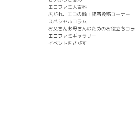
エコファミ大百科
広がれ、エコの輪！読者投稿コーナー
スペシャルコラム
お父さんお母さんのためのお役立ちコラ
エコファミギャラリー
イベントをさがす