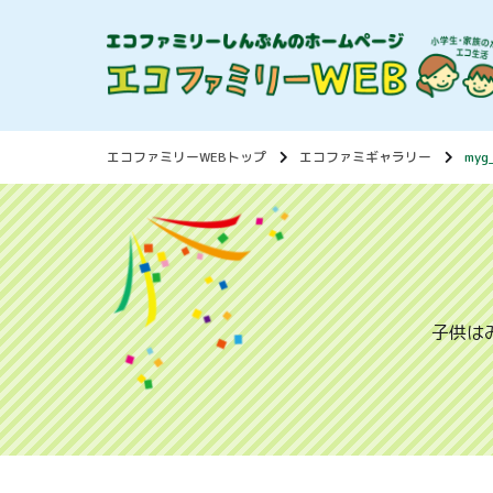
エコファミリーWEBトップ
エコファミギャラリー
myg
子供は