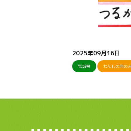
2025年09月16日
宮城県
わたしの町の