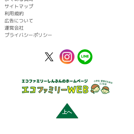
サイトマップ
利用規約
広告について
運営会社
プライバシーポリシー
X
instagram
line
公
式
上へ