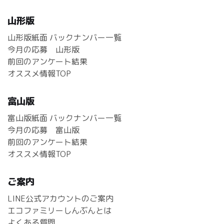
山形版
山形版紙面 バックナンバー一覧
今月の応募 山形版
前回のアンケート結果
オススメ情報TOP
富山版
富山版紙面 バックナンバー一覧
今月の応募 富山版
前回のアンケート結果
オススメ情報TOP
ご案内
LINE公式アカウントのご案内
エコファミリーしんぶんとは
よくある質問