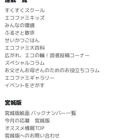
すくすくスクール
エコファミキッズ
みんなの環境
ふるさと散歩
せいかつごはん
エコファミ大百科
広がれ、エコの輪！読者投稿コーナー
スペシャルコラム
お父さんお母さんのためのお役立ちコラム
エコファミギャラリー
イベントをさがす
宮城版
宮城版紙面 バックナンバー一覧
今月の応募 宮城版
オススメ情報TOP
宮城版へのお問い合わせ