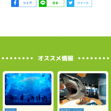
シェア
送る
ツイート
オススメ情報
イベント
おでかけ・イベント