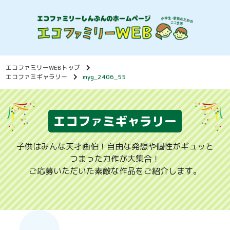
エコファミリーWEBトップ
エコファミギャラリー
myg_2406_55
エコファミギャラリー
子供はみんな天才画伯！自由な発想や個性がギュッと
つまった力作が大集合！
ご応募いただいた素敵な作品をご紹介します。