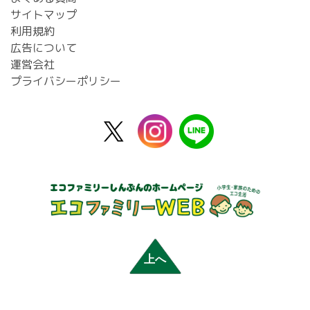
サイトマップ
利用規約
広告について
運営会社
プライバシーポリシー
X
instagram
line
公
式
上へ