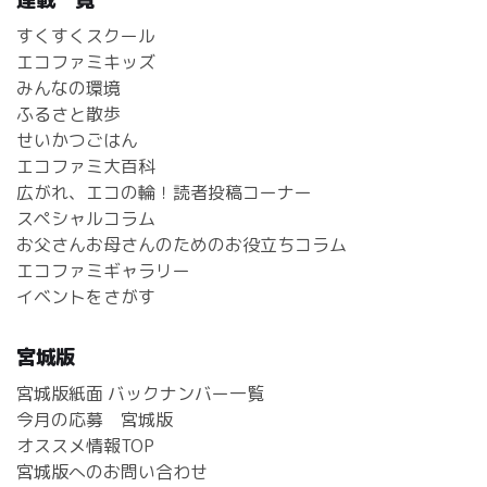
すくすくスクール
エコファミキッズ
みんなの環境
ふるさと散歩
せいかつごはん
エコファミ大百科
広がれ、エコの輪！読者投稿コーナー
スペシャルコラム
お父さんお母さんのためのお役立ちコラム
エコファミギャラリー
イベントをさがす
宮城版
宮城版紙面 バックナンバー一覧
今月の応募 宮城版
オススメ情報TOP
宮城版へのお問い合わせ