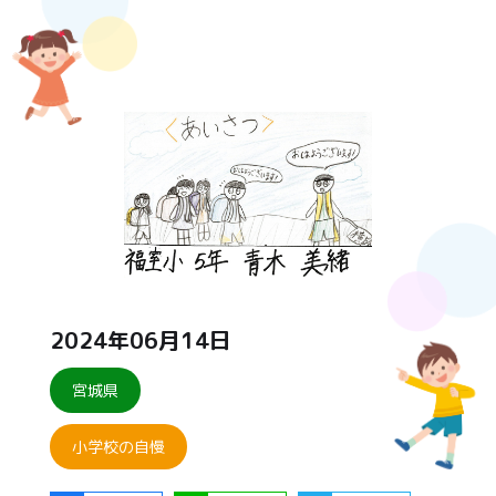
2024年06月14日
宮城県
小学校の自慢