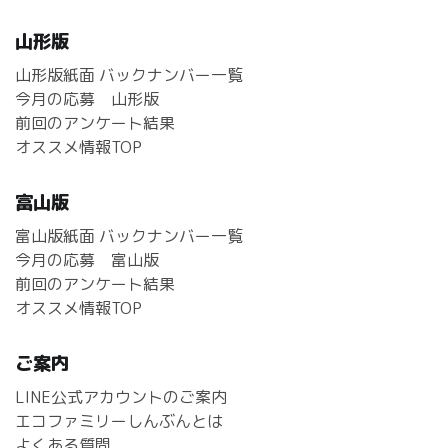
山形版
山形版紙面 バックナンバー一覧
今月の応募 山形版
前回のアンケート結果
オススメ情報TOP
富山版
富山版紙面 バックナンバー一覧
今月の応募 富山版
前回のアンケート結果
オススメ情報TOP
ご案内
LINE公式アカウントのご案内
エコファミリーしんぶんとは
よくある質問