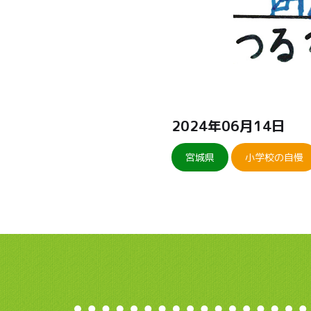
2024年06月14日
宮城県
小学校の自慢