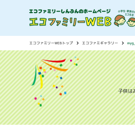
エコファミリーWEBトップ
エコファミギャラリー
myg
子供は