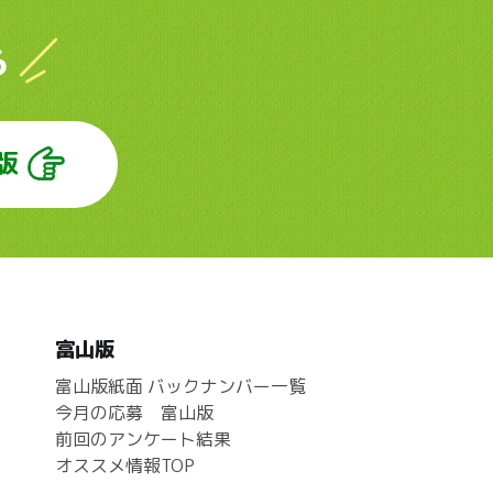
ら
版
富山版
富山版紙面 バックナンバー一覧
今月の応募 富山版
前回のアンケート結果
オススメ情報TOP