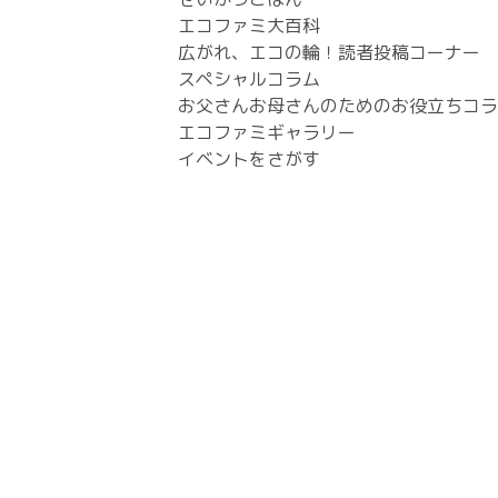
エコファミ大百科
広がれ、エコの輪！読者投稿コーナー
スペシャルコラム
お父さんお母さんのためのお役立ちコラ
エコファミギャラリー
イベントをさがす