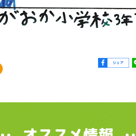
シェア
オススメ情報