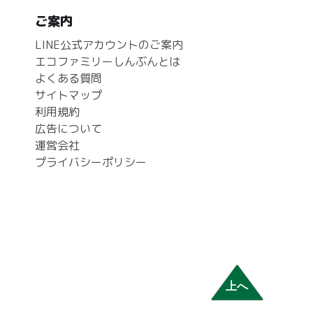
ご案内
LINE公式アカウントのご案内
エコファミリーしんぶんとは
よくある質問
サイトマップ
利用規約
広告について
運営会社
プライバシーポリシー
上へ