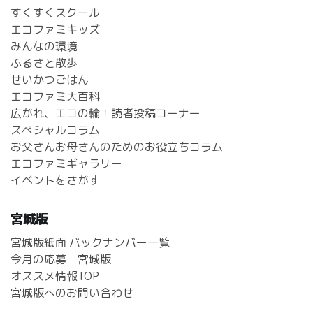
すくすくスクール
エコファミキッズ
みんなの環境
ふるさと散歩
せいかつごはん
エコファミ大百科
広がれ、エコの輪！読者投稿コーナー
スペシャルコラム
お父さんお母さんのためのお役立ちコラム
エコファミギャラリー
イベントをさがす
宮城版
宮城版紙面 バックナンバー一覧
今月の応募 宮城版
オススメ情報TOP
宮城版へのお問い合わせ