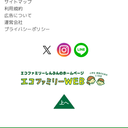
サイトマップ
利用規約
広告について
運営会社
プライバシーポリシー
X
instagram
line
公
式
上へ