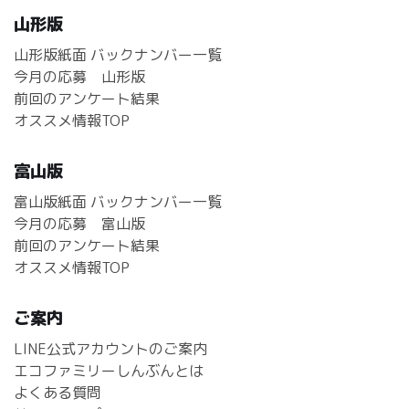
山形版
山形版紙面 バックナンバー一覧
今月の応募 山形版
前回のアンケート結果
オススメ情報TOP
富山版
富山版紙面 バックナンバー一覧
今月の応募 富山版
前回のアンケート結果
オススメ情報TOP
ご案内
LINE公式アカウントのご案内
エコファミリーしんぶんとは
よくある質問