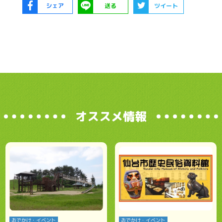
シェア
送る
ツイート
オススメ情報
おでかけ・イベント
おでかけ・イベント