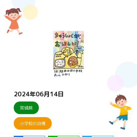
2024年06月14日
宮城県
小学校の自慢