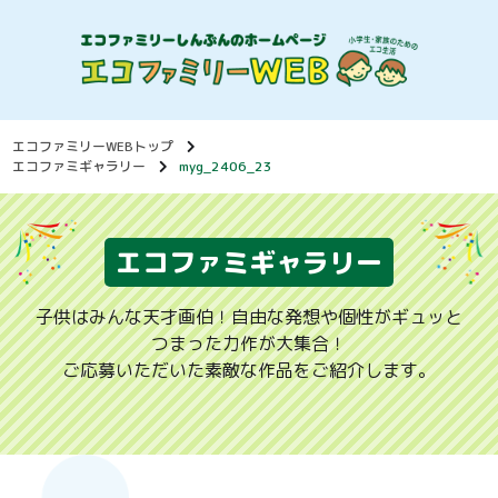
エコファミリーWEBトップ
エコファミギャラリー
myg_2406_23
エコファミギャラリー
子供はみんな天才画伯！自由な発想や個性がギュッと
つまった力作が大集合！
ご応募いただいた素敵な作品をご紹介します。