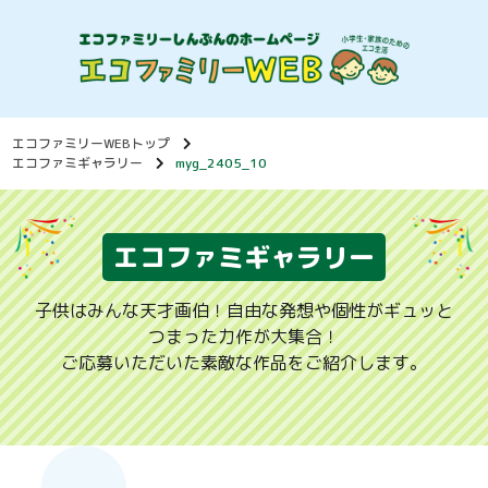
エコファミリーWEBトップ
エコファミギャラリー
myg_2405_10
エコファミギャラリー
子供はみんな天才画伯！自由な発想や個性がギュッと
つまった力作が大集合！
ご応募いただいた素敵な作品をご紹介します。