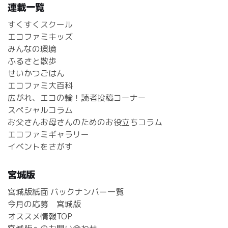
連載一覧
すくすくスクール
エコファミキッズ
みんなの環境
ふるさと散歩
せいかつごはん
エコファミ大百科
広がれ、エコの輪！読者投稿コーナー
スペシャルコラム
お父さんお母さんのためのお役立ちコラム
エコファミギャラリー
イベントをさがす
宮城版
宮城版紙面 バックナンバー一覧
今月の応募 宮城版
オススメ情報TOP