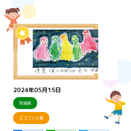
2024年05月15日
宮城県
エコファミ賞