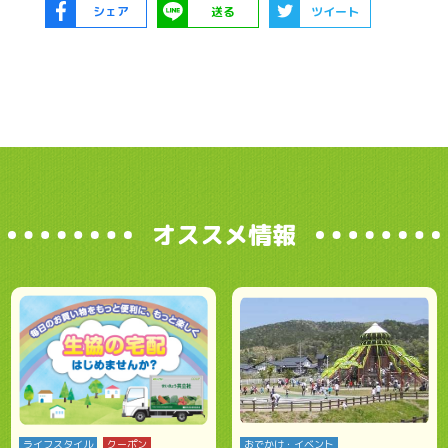
シェア
送る
ツイート
オススメ情報
ライフスタイル
クーポン
おでかけ・イベント