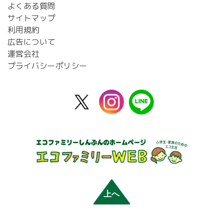
よくある質問
サイトマップ
利用規約
広告について
運営会社
プライバシーポリシー
X
instagram
line
公
式
上へ