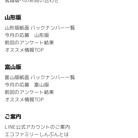
宮城版へのお問い合わせ
山形版
山形版紙面 バックナンバー一覧
今月の応募 山形版
前回のアンケート結果
オススメ情報TOP
富山版
富山版紙面 バックナンバー一覧
今月の応募 富山版
前回のアンケート結果
オススメ情報TOP
ご案内
LINE公式アカウントのご案内
エコファミリーしんぶんとは