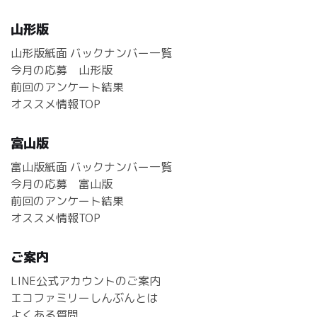
山形版
山形版紙面 バックナンバー一覧
今月の応募 山形版
前回のアンケート結果
オススメ情報TOP
富山版
富山版紙面 バックナンバー一覧
今月の応募 富山版
前回のアンケート結果
オススメ情報TOP
ご案内
LINE公式アカウントのご案内
エコファミリーしんぶんとは
よくある質問