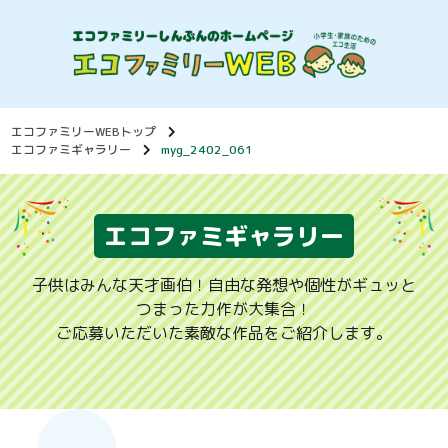
エコファミリーWEBトップ
エコファミギャラリー
myg_2402_061
エコファミギャラリー
子供はみんな天才画伯！自由な発想や個性がギュッと
つまった力作が大集合！
ご応募いただいた素敵な作品をご紹介します。