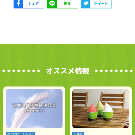
シェア
送る
ツイート
オススメ情報
おでかけ・イベント
グルメ