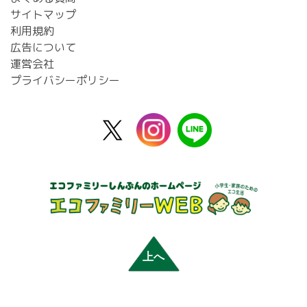
サイトマップ
利用規約
広告について
運営会社
プライバシーポリシー
X
instagram
line
公
式
上へ