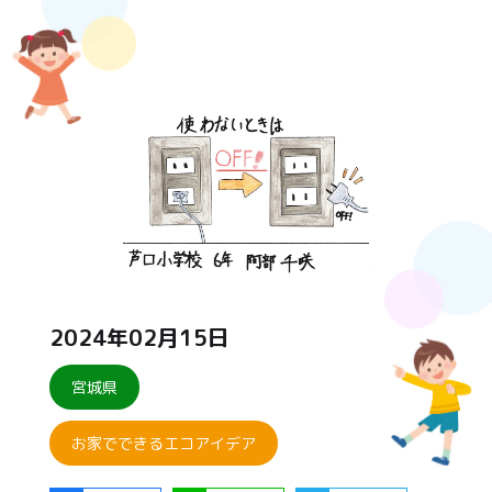
2024年02月15日
宮城県
お家でできるエコアイデア