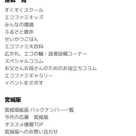
すくすくスクール
エコファミキッズ
みんなの環境
ふるさと散歩
せいかつごはん
エコファミ大百科
広がれ、エコの輪！読者投稿コーナー
スペシャルコラム
お父さんお母さんのためのお役立ちコラム
エコファミギャラリー
イベントをさがす
宮城版
宮城版紙面 バックナンバー一覧
今月の応募 宮城版
オススメ情報TOP
宮城版へのお問い合わせ