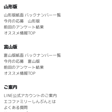
山形版
山形版紙面 バックナンバー一覧
今月の応募 山形版
前回のアンケート結果
オススメ情報TOP
富山版
富山版紙面 バックナンバー一覧
今月の応募 富山版
前回のアンケート結果
オススメ情報TOP
ご案内
LINE公式アカウントのご案内
エコファミリーしんぶんとは
よくある質問