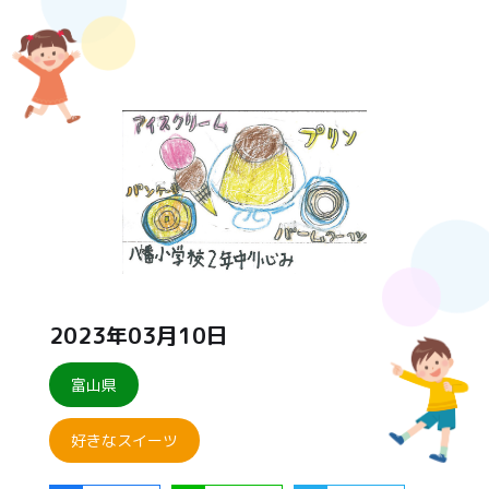
2023年03月10日
富山県
好きなスイーツ