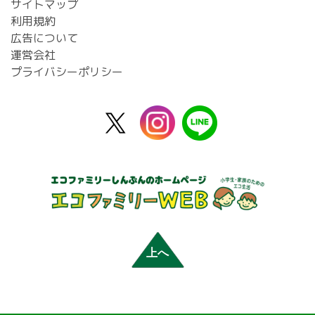
サイトマップ
利用規約
広告について
運営会社
プライバシーポリシー
X
instagram
line
公
式
上へ