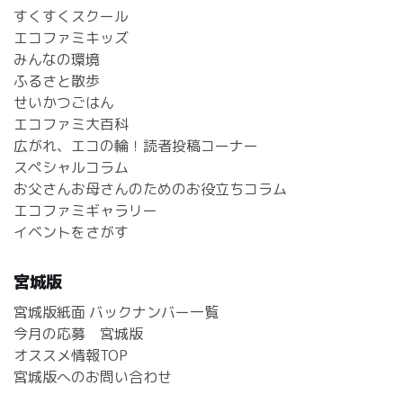
すくすくスクール
エコファミキッズ
みんなの環境
ふるさと散歩
せいかつごはん
エコファミ大百科
広がれ、エコの輪！読者投稿コーナー
スペシャルコラム
お父さんお母さんのためのお役立ちコラム
エコファミギャラリー
イベントをさがす
宮城版
宮城版紙面 バックナンバー一覧
今月の応募 宮城版
オススメ情報TOP
宮城版へのお問い合わせ