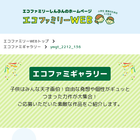
エコファミリーWEBトップ
エコファミギャラリー
ymgt_2212_136
エコファミギャラリー
子供はみんな天才画伯！自由な発想や個性がギュッと
つまった力作が大集合！
ご応募いただいた素敵な作品をご紹介します。