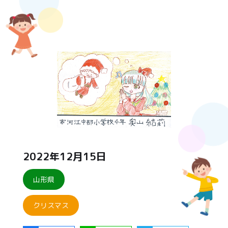
2022年12月15日
山形県
クリスマス