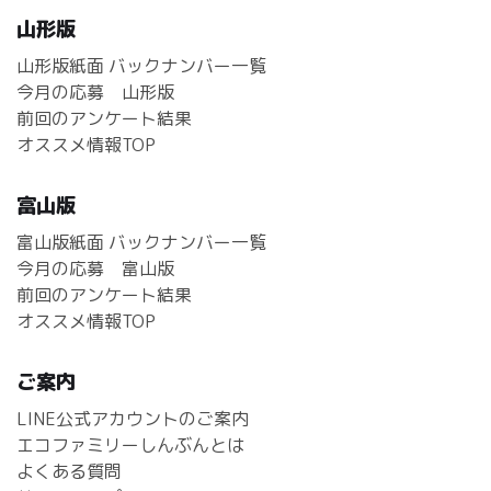
山形版
山形版紙面 バックナンバー一覧
今月の応募 山形版
前回のアンケート結果
オススメ情報TOP
富山版
富山版紙面 バックナンバー一覧
今月の応募 富山版
前回のアンケート結果
オススメ情報TOP
ご案内
LINE公式アカウントのご案内
エコファミリーしんぶんとは
よくある質問