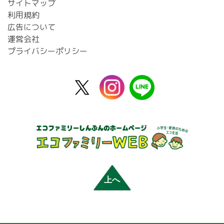
サイトマップ
利用規約
広告について
運営会社
プライバシーポリシー
X
instagram
line
公
式
上へ