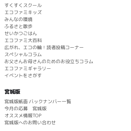
すくすくスクール
エコファミキッズ
みんなの環境
ふるさと散歩
せいかつごはん
エコファミ大百科
広がれ、エコの輪！読者投稿コーナー
スペシャルコラム
お父さんお母さんのためのお役立ちコラム
エコファミギャラリー
イベントをさがす
宮城版
宮城版紙面 バックナンバー一覧
今月の応募 宮城版
オススメ情報TOP
宮城版へのお問い合わせ