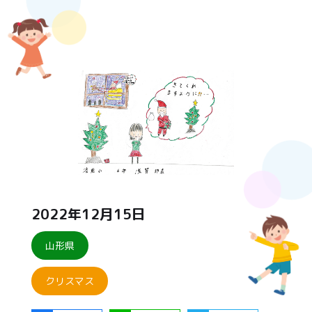
2022年12月15日
山形県
クリスマス