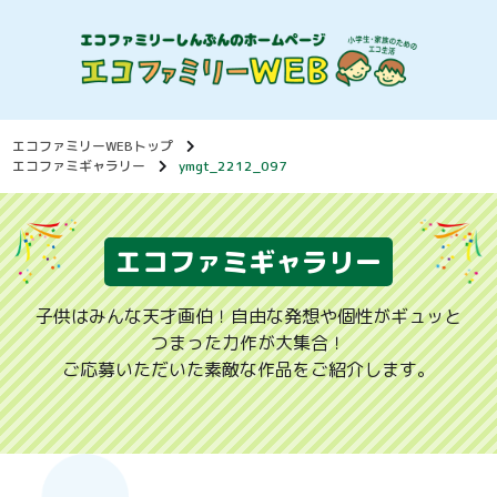
エコファミリーWEBトップ
エコファミギャラリー
ymgt_2212_097
エコファミギャラリー
子供はみんな天才画伯！自由な発想や個性がギュッと
つまった力作が大集合！
ご応募いただいた素敵な作品をご紹介します。