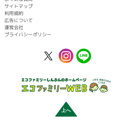
サイトマップ
利用規約
広告について
運営会社
プライバシーポリシー
X
instagram
line
公
式
上へ