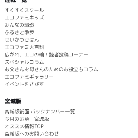
すくすくスクール
エコファミキッズ
みんなの環境
ふるさと散歩
せいかつごはん
エコファミ大百科
広がれ、エコの輪！読者投稿コーナー
スペシャルコラム
お父さんお母さんのためのお役立ちコラム
エコファミギャラリー
イベントをさがす
宮城版
宮城版紙面 バックナンバー一覧
今月の応募 宮城版
オススメ情報TOP
宮城版へのお問い合わせ