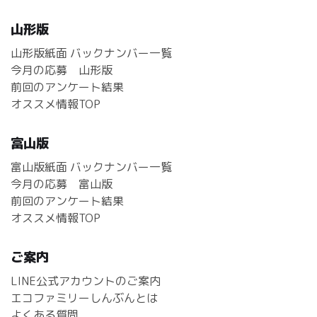
山形版
山形版紙面 バックナンバー一覧
今月の応募 山形版
前回のアンケート結果
オススメ情報TOP
富山版
富山版紙面 バックナンバー一覧
今月の応募 富山版
前回のアンケート結果
オススメ情報TOP
ご案内
LINE公式アカウントのご案内
エコファミリーしんぶんとは
よくある質問